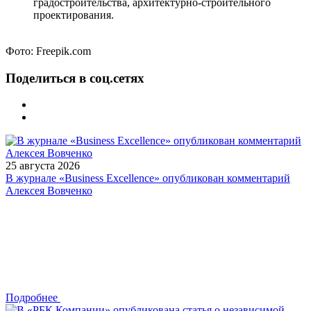
градостроительства, архитектурно-строительного
проектирования.
Фото: Freepik.com
Поделиться в соц.сетях
25 августа 2026
В журнале «Business Excellence» опубликован комментарий
Алексея Вовченко
Подробнее