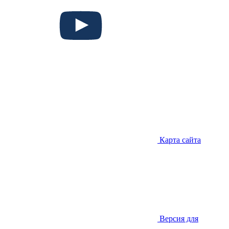
Карта сайта
Версия для