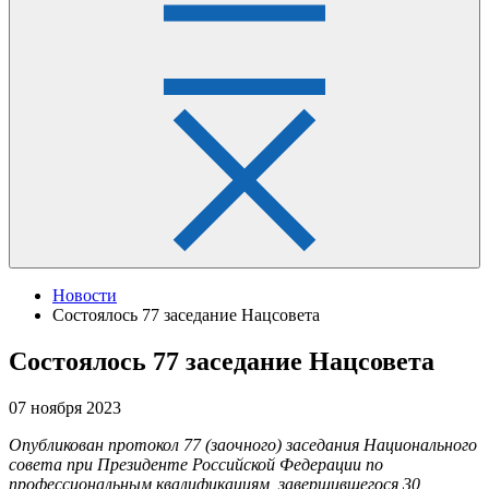
Новости
Состоялось 77 заседание Нацсовета
Состоялось 77 заседание Нацсовета
07 ноября 2023
Опубликован протокол 77 (заочного) заседания Национального
совета при Президенте Российской Федерации по
профессиональным квалификациям, завершившегося 30