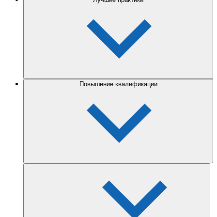
Повышение квалификации