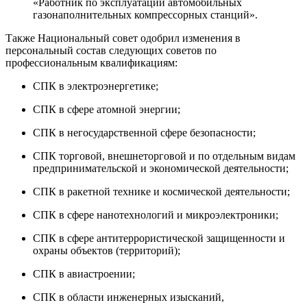
«Работник по эксплуатации автомобильных
газонаполнительных компрессорных станций».
Также Национальный совет одобрил изменения в
персональный состав следующих советов по
профессиональным квалификациям:
СПК в электроэнергетике;
СПК в сфере атомной энергии;
СПК в негосударственной сфере безопасности;
СПК торговой, внешнеторговой и по отдельным видам
предпринимательской и экономической деятельности;
СПК в ракетной технике и космической деятельности;
СПК в сфере нанотехнологий и микроэлектроники;
СПК в сфере антитеррористической защищенности и
охраны объектов (территорий);
СПК в авиастроении;
СПК в области инженерных изысканий,