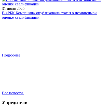
31 июля 2026
В «РБК Компании» опубликована статья о независимой
оценке квалификации
Подробнее
Все новости
Учредители