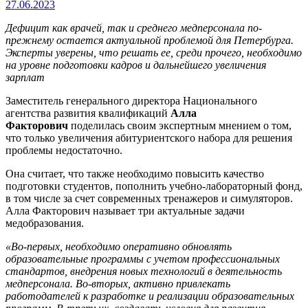
27.06.2023
Дефицит как врачей, так и среднего медперсонала по-
прежнему остается актуальной проблемой для Петербурга.
Эксперты уверены, что решать ее, среди прочего, необходимо
на уровне подготовки кадров и дальнейшего увеличения
зарплат
Заместитель генерального директора Национального
агентства развития квалификаций
Алла
Факторович
поделилась своим экспертным мнением о том,
что только увеличения абитуриентского набора для решения
проблемы недостаточно.
Она считает, что также необходимо повысить качество
подготовки студентов, пополнить учебно-лабораторный фонд,
в том числе за счет современных тренажеров и симуляторов.
Алла Факторович называет три актуальные задачи
медобразования.
«Во-первых, необходимо оперативно обновлять
образовательные программы с учетом профессиональных
стандартов, внедрения новых технологий в деятельность
медперсонала. Во-вторых, активно привлекать
работодателей к разработке и реализации образовательных