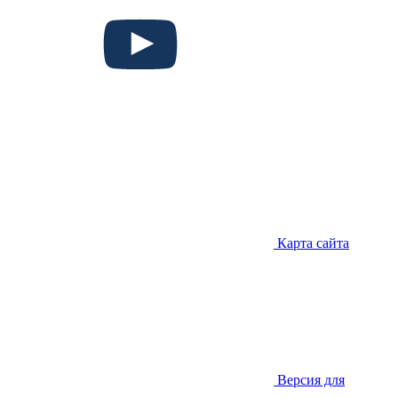
Карта сайта
Версия для