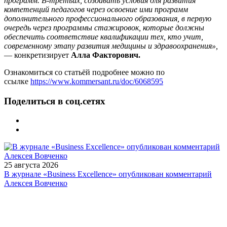
программ. В-третьих, создавать условия для развития
компетенций педагогов через освоение ими программ
дополнительного профессионального образования, в первую
очередь через программы стажировок, которые должны
обеспечить соответствие квалификации тех, кто учит,
современному этапу развития медицины и здравоохранения»,
— конкретизирует
Алла Факторович.
Ознакомиться со статьёй подробнее можно по
ссылке
https://www.kommersant.ru/doc/6068595
Поделиться в соц.сетях
25 августа 2026
В журнале «Business Excellence» опубликован комментарий
Алексея Вовченко