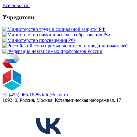
Все новости
Учредители
+7 (495) 966-16-86
info@nark.ru
109240, Россия, Москва, Котельническая набережная, 17