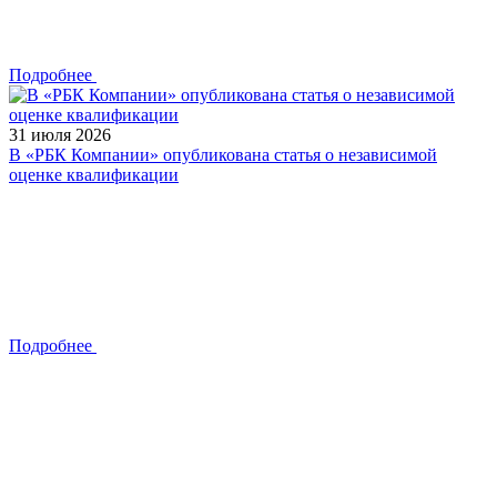
Подробнее
31 июля 2026
В «РБК Компании» опубликована статья о независимой
оценке квалификации
Подробнее