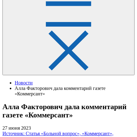
Новости
Алла Факторович дала комментарий газете
«Коммерсант»
Алла Факторович дала комментарий
газете «Коммерсант»
27 июня 2023
Источник: Статья «Больной вопрос», «Коммерсант»,