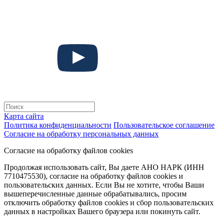
Карта сайта
Политика конфиденциальности
Пользовательское соглашение
Согласие на обработку персональных данных
Согласие на обработку файлов cookies
Продолжая использовать сайт, Вы даете АНО НАРК (ИНН
7710475530), согласие на обработку файлов cookies и
пользовательских данных. Если Вы не хотите, чтобы Ваши
вышеперечисленные данные обрабатывались, просим
отключить обработку файлов cookies и сбор пользовательских
данных в настройках Вашего браузера или покинуть сайт.