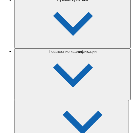
Повышение квалификации