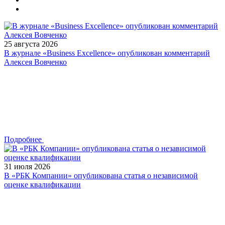
25 августа 2026
В журнале «Business Excellence» опубликован комментарий
Алексея Вовченко
Подробнее
31 июля 2026
В «РБК Компании» опубликована статья о независимой
оценке квалификации