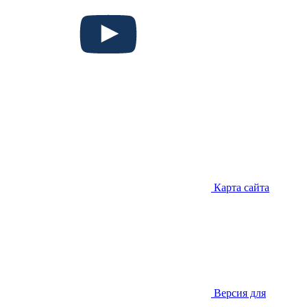
Карта сайта
Версия для