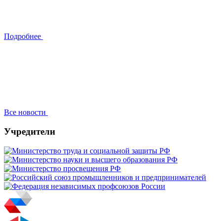
Подробнее
Все новости
Учредители