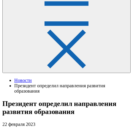
Новости
Президент определил направления развития
образования
Президент определил направления
развития образования
22 февраля 2023