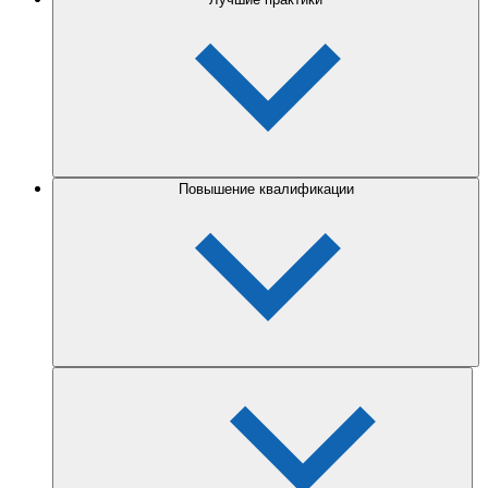
Повышение квалификации