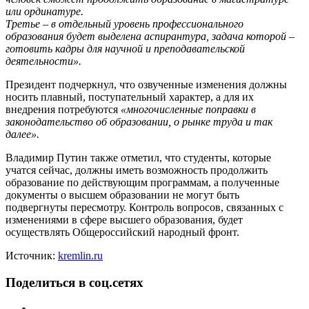
или ординатуре.
Третье – в отдельный уровень профессионального
образования будет выделена аспирантура, задача которой –
готовить кадры для научной и преподавательской
деятельности».
Президент подчеркнул, что озвученные изменения должны
носить плавный, поступательный характер, а для их
внедрения потребуются
«многочисленные поправки в
законодательство об образовании, о рынке труда и так
далее».
Владимир Путин также отметил, что студенты, которые
учатся сейчас, должны иметь возможность продолжить
образование по действующим программам, а полученные
документы о высшем образовании не могут быть
подвергнуты пересмотру. Контроль вопросов, связанных с
изменениями в сфере высшего образования, будет
осуществлять Общероссийский народный фронт.
Источник:
kremlin.ru
Поделиться в соц.сетях