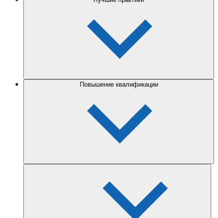
Повышение квалификации