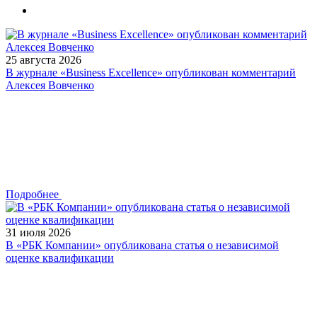
25 августа 2026
В журнале «Business Excellence» опубликован комментарий
Алексея Вовченко
Подробнее
31 июля 2026
В «РБК Компании» опубликована статья о независимой
оценке квалификации