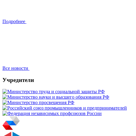
Подробнее
Все новости
Учредители