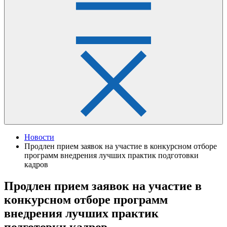
Новости
Продлен прием заявок на участие в конкурсном отборе
программ внедрения лучших практик подготовки
кадров
Продлен прием заявок на участие в
конкурсном отборе программ
внедрения лучших практик
подготовки кадров