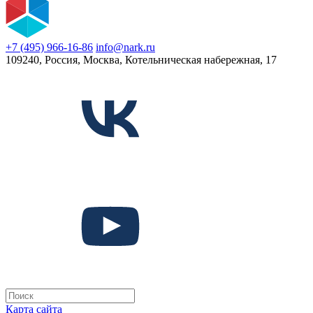
+7 (495) 966-16-86
info@nark.ru
109240, Россия, Москва, Котельническая набережная, 17
Карта сайта