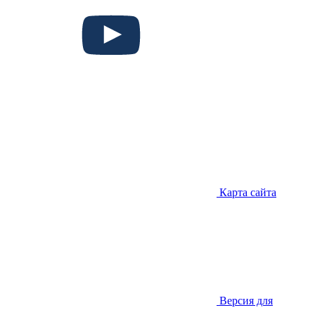
Карта сайта
Версия для