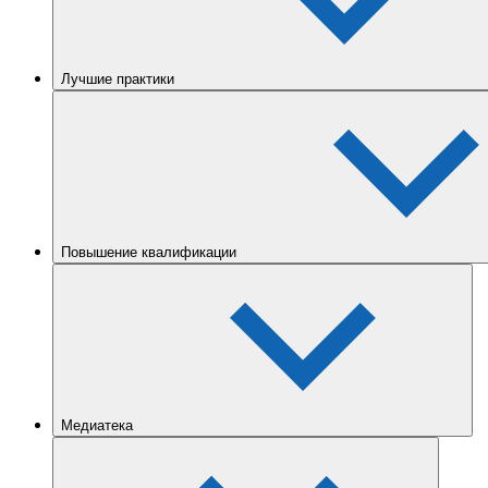
Лучшие практики
Повышение квалификации
Медиатека