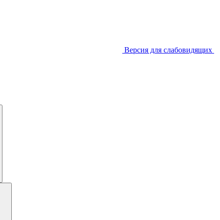
Версия для слабовидящих