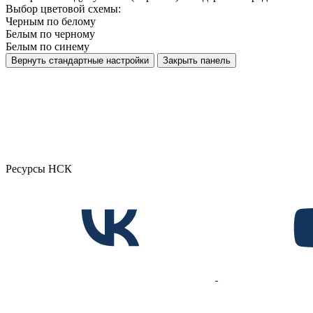
Выбор цветовой схемы:
Черным по белому
Белым по черному
Белым по синему
Вернуть стандартные настройки
Закрыть панель
Ресурсы НСК