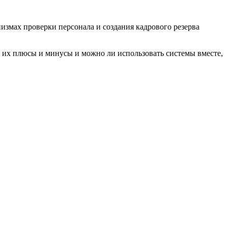
измах проверки персонала и создания кадрового резерва
, их плюсы и минусы и можно ли использовать системы вместе,