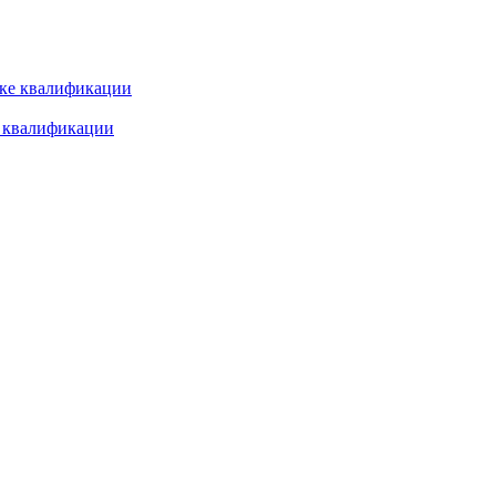
е квалификации