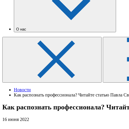
О нас
Новости
Как распознать профессионала? Читайте статью Павла С
Как распознать профессионала? Читай
16 июня 2022