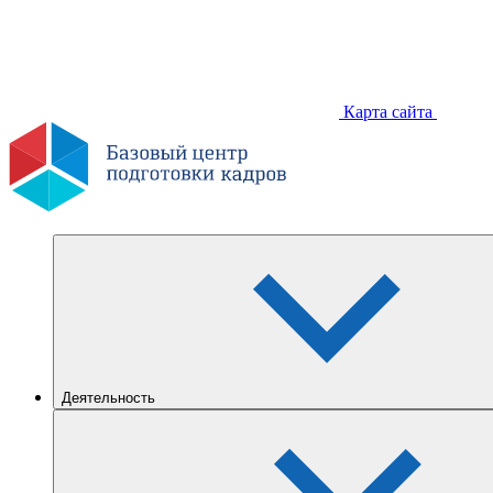
Карта сайта
Деятельность