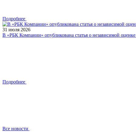
Подробнее
31 июля 2026
В «РБК Компании» опубликована статья о независимой оценк
Подробнее
Все новости