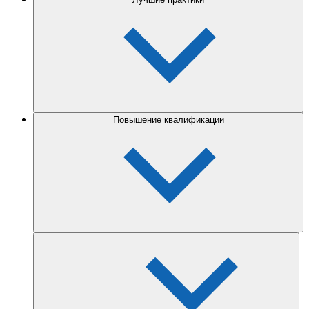
Повышение квалификации