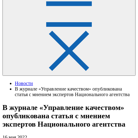
Новости
В журнале «Управление качеством» опубликована
статья с мнением экспертов Национального агентства
В журнале «Управление качеством»
опубликована статья с мнением
экспертов Национального агентства
16 мая 2022