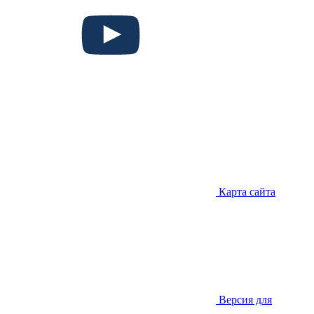
Карта сайта
Версия для