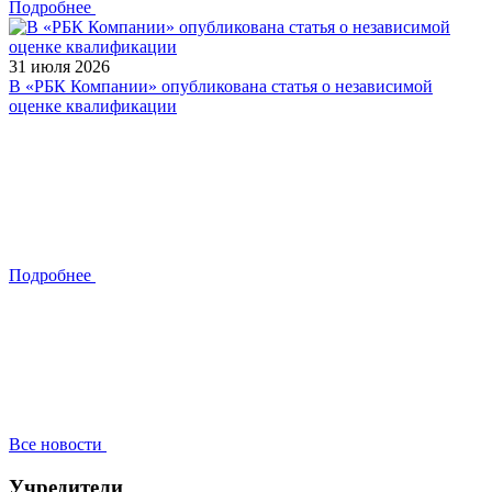
Подробнее
31 июля 2026
В «РБК Компании» опубликована статья о независимой
оценке квалификации
Подробнее
Все новости
Учредители