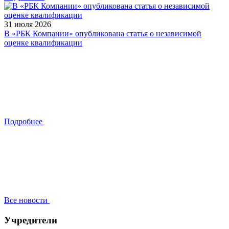
31 июля 2026
В «РБК Компании» опубликована статья о независимой
оценке квалификации
Подробнее
Все новости
Учредители