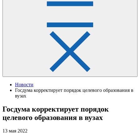
Новости
Госдума корректирует порядок целевого образования в
вузах
Госдума корректирует порядок
целевого образования в вузах
13 мая 2022