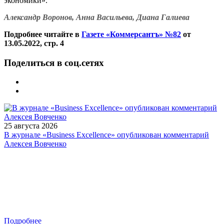
экономики».
Александр Воронов, Анна Васильева, Диана Галиева
Подробнее читайте в
Газете «Коммерсантъ» №82
от
13.05.2022, стр. 4
Поделиться в соц.сетях
25 августа 2026
В журнале «Business Excellence» опубликован комментарий
Алексея Вовченко
Подробнее