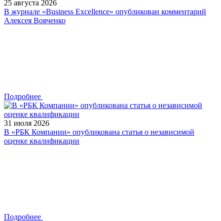
25 августа 2026
В журнале «Business Excellence» опубликован комментарий
Алексея Вовченко
Подробнее
31 июля 2026
В «РБК Компании» опубликована статья о независимой
оценке квалификации
Подробнее