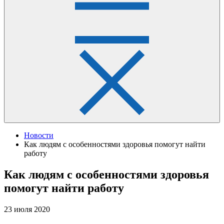
Новости
Как людям с особенностями здоровья помогут найти
работу
Как людям с особенностями здоровья
помогут найти работу
23 июля 2020