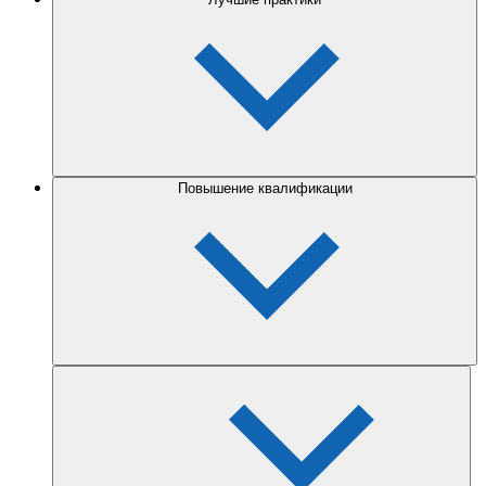
Повышение квалификации