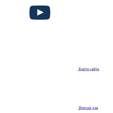
Карта сайта
Версия для