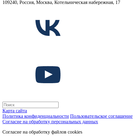
109240, Россия, Москва, Котельническая набережная, 17
Карта сайта
Политика конфиденциальности
Пользовательское соглашение
Согласие на обработку персональных данных
Согласие на обработку файлов cookies