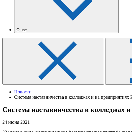
О нас
Новости
Система наставничества в колледжах и на предприятиях
Система наставничества в колледжах 
24 июня 2021