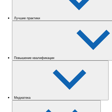
Лучшие практики
Повышение квалификации
Медиатека