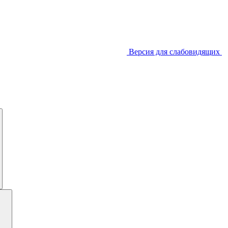
Версия для слабовидящих