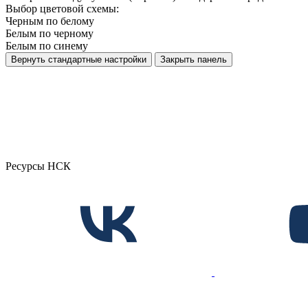
Выбор цветовой схемы:
Черным по белому
Белым по черному
Белым по синему
Вернуть стандартные настройки
Закрыть панель
Ресурсы НСК