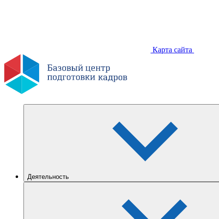
Карта сайта
Деятельность