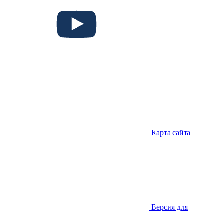
Карта сайта
Версия для