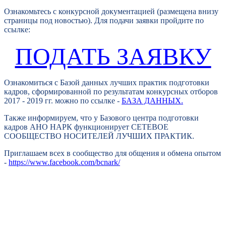
Ознакомьтесь с конкурсной документацией (размещена внизу
страницы под новостью). Для подачи заявки пройдите по
ссылке:
ПОДАТЬ ЗАЯВКУ
Ознакомиться с Базой данных лучших практик подготовки
кадров, сформированной по результатам конкурсных отборов
2017 - 2019 гг. можно по ссылке -
БАЗА ДАННЫХ.
Также информируем, что у Базового центра подготовки
кадров АНО НАРК функционирует СЕТЕВОЕ
СООБЩЕСТВО НОСИТЕЛЕЙ ЛУЧШИХ ПРАКТИК.
Приглашаем всех в сообщество для общения и обмена опытом
-
https://www.facebook.com/bcnark/