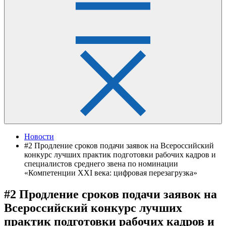
Новости
#2 Продление сроков подачи заявок на Всероссийский
конкурс лучших практик подготовки рабочих кадров и
специалистов среднего звена по номинации
«Компетенции XXI века: цифровая перезагрузка»
#2 Продление сроков подачи заявок на
Всероссийский конкурс лучших
практик подготовки рабочих кадров и