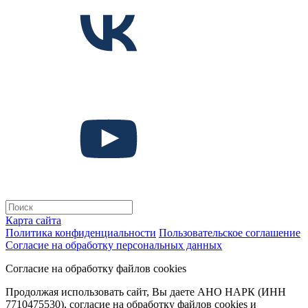
Карта сайта
Политика конфиденциальности
Пользовательское соглашение
Согласие на обработку персональных данных
Согласие на обработку файлов cookies
Продолжая использовать сайт, Вы даете АНО НАРК (ИНН
7710475530), согласие на обработку файлов cookies и