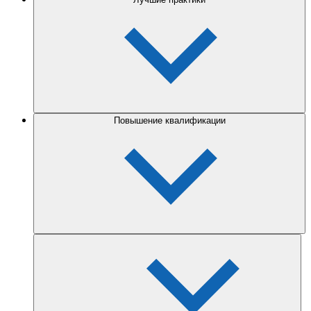
Повышение квалификации