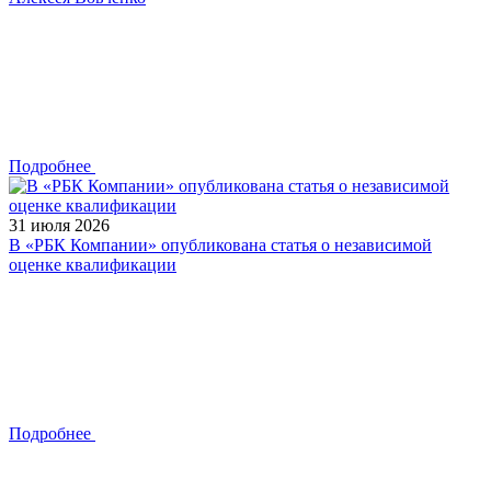
Подробнее
31 июля 2026
В «РБК Компании» опубликована статья о независимой
оценке квалификации
Подробнее