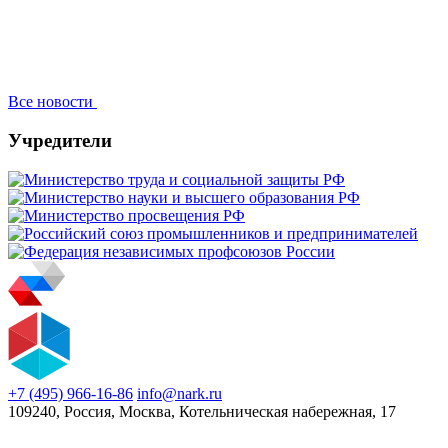
Все новости
Учредители
+7 (495) 966-16-86
info@nark.ru
109240, Россия, Москва, Котельническая набережная, 17