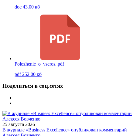
doc 43.00 кб
Polozhenie_o_vseros..pdf
pdf 252.00 кб
Поделиться в соц.сетях
25 августа 2026
В журнале «Business Excellence» опубликован комментарий
Алексея Вовченко