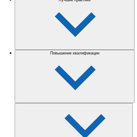
Повышение квалификации