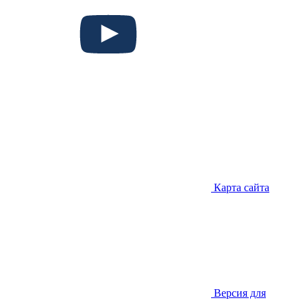
Карта сайта
Версия для