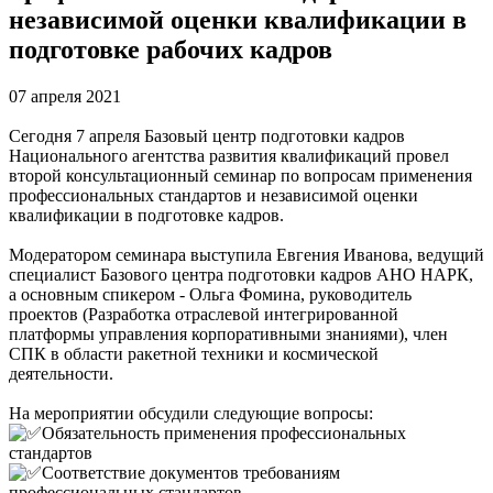
независимой оценки квалификации в
подготовке рабочих кадров
07 апреля 2021
Сегодня 7 апреля Базовый центр подготовки кадров
Национального агентства развития квалификаций провел
второй консультационный семинар по вопросам применения
профессиональных стандартов и независимой оценки
квалификации в подготовке кадров.
Модератором семинара выступила Евгения Иванова, ведущий
специалист Базового центра подготовки кадров АНО НАРК,
а основным спикером - Ольга Фомина, руководитель
проектов (Разработка отраслевой интегрированной
платформы управления корпоративными знаниями), член
СПК в области ракетной техники и космической
деятельности.
На мероприятии обсудили следующие вопросы:
Обязательность применения профессиональных
стандартов
Соответствие документов требованиям
профессиональных стандартов