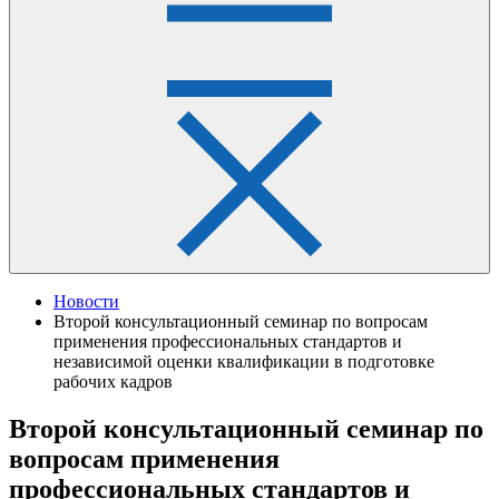
Новости
Второй консультационный семинар по вопросам
применения профессиональных стандартов и
независимой оценки квалификации в подготовке
рабочих кадров
Второй консультационный семинар по
вопросам применения
профессиональных стандартов и