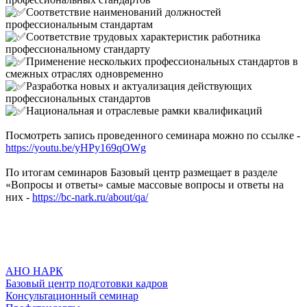
Соответствие наименований должностей
профессиональным стандартам
Соответствие трудовых характеристик работника
профессиональному стандарту
Применение нескольких профессиональных стандартов в
смежных отраслях одновременно
Разработка новых и актуализация действующих
профессиональных стандартов
Национальная и отраслевые рамки квалификаций
Посмотреть запись проведенного семинара можно по ссылке -
https://youtu.be/yHPy169qOWg
По итогам семинаров Базовый центр размещает в разделе
«Вопросы и ответы» самые массовые вопросы и ответы на
них -
https://bc-nark.ru/about/qa/
АНО НАРК
Базовый центр подготовки кадров
Консультационный семинар