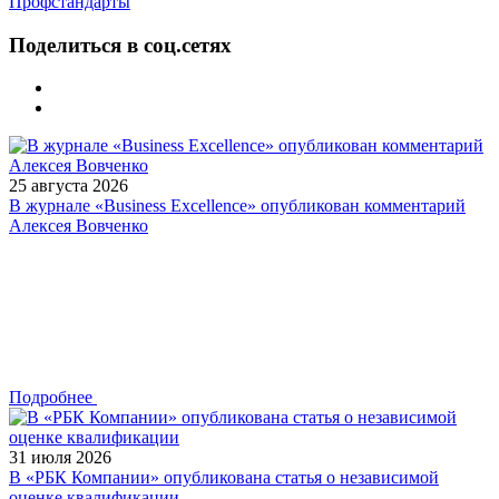
Профстандарты
Поделиться в соц.сетях
25 августа 2026
В журнале «Business Excellence» опубликован комментарий
Алексея Вовченко
Подробнее
31 июля 2026
В «РБК Компании» опубликована статья о независимой
оценке квалификации