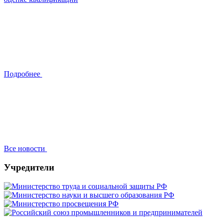
Подробнее
Все новости
Учредители