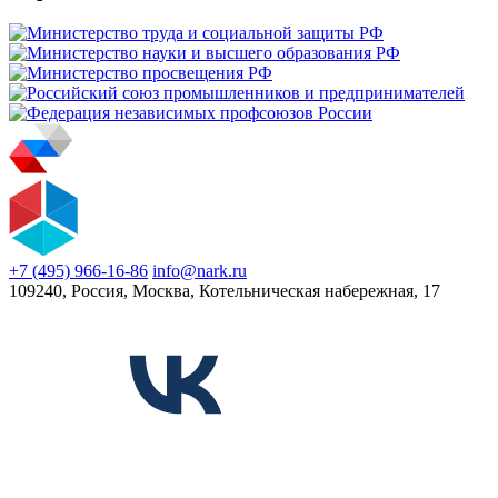
+7 (495) 966-16-86
info@nark.ru
109240, Россия, Москва, Котельническая набережная, 17