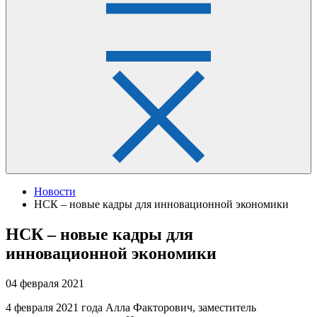
Новости
НСК – новые кадры для инновационной экономики
НСК – новые кадры для
инновационной экономики
04 февраля 2021
4 февраля 2021 года Алла Факторович, заместитель