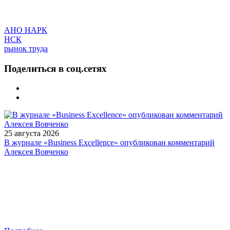
АНО НАРК
НСК
рынок труда
Поделиться в соц.сетях
25 августа 2026
В журнале «Business Excellence» опубликован комментарий
Алексея Вовченко