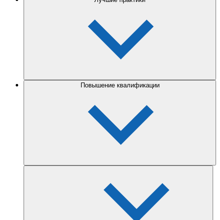
Повышение квалификации