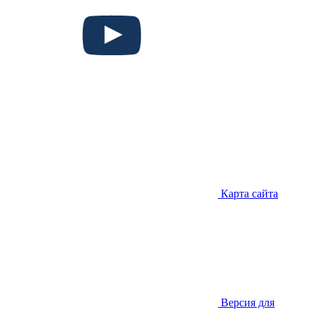
Карта сайта
Версия для