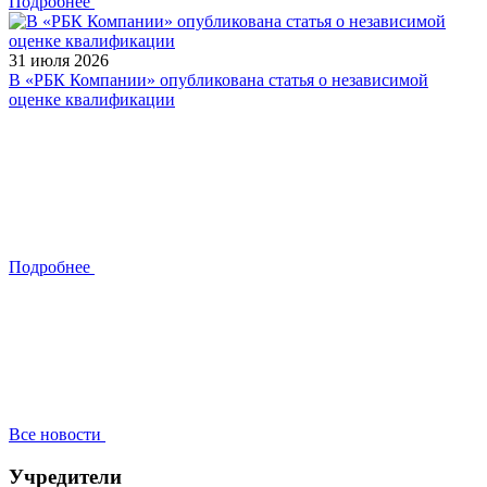
Подробнее
31 июля 2026
В «РБК Компании» опубликована статья о независимой
оценке квалификации
Подробнее
Все новости
Учредители