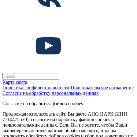
Карта сайта
Политика конфиденциальности
Пользовательское соглашение
Согласие на обработку персональных данных
Согласие на обработку файлов cookies
Продолжая использовать сайт, Вы даете АНО НАРК (ИНН
7710475530), согласие на обработку файлов cookies и
пользовательских данных. Если Вы не хотите, чтобы Ваши
вышеперечисленные данные обрабатывались, просим
отключить обработку файлов cookies и сбор пользовательских