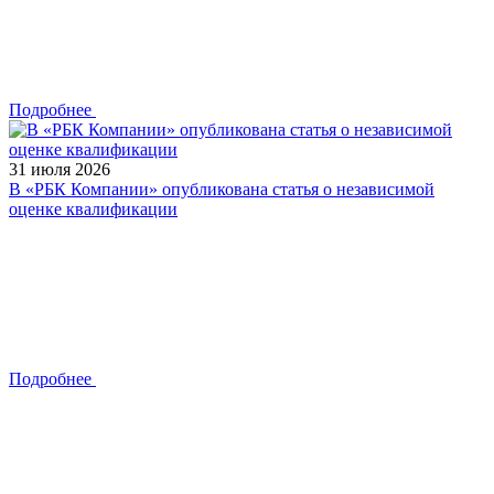
Подробнее
31 июля 2026
В «РБК Компании» опубликована статья о независимой
оценке квалификации
Подробнее