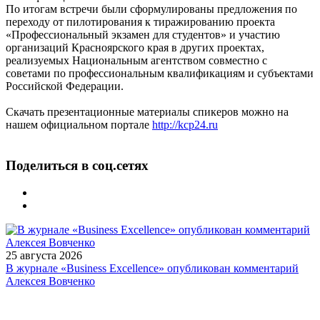
По итогам встречи были сформулированы предложения по
переходу от пилотирования к тиражированию проекта
«Профессиональный экзамен для студентов» и участию
организаций Красноярского края в других проектах,
реализуемых Национальным агентством совместно с
советами по профессиональным квалификациям и субъектами
Российской Федерации.
Скачать презентационные материалы спикеров можно на
нашем официальном портале
http://kcp24.ru
Поделиться в соц.сетях
25 августа 2026
В журнале «Business Excellence» опубликован комментарий
Алексея Вовченко