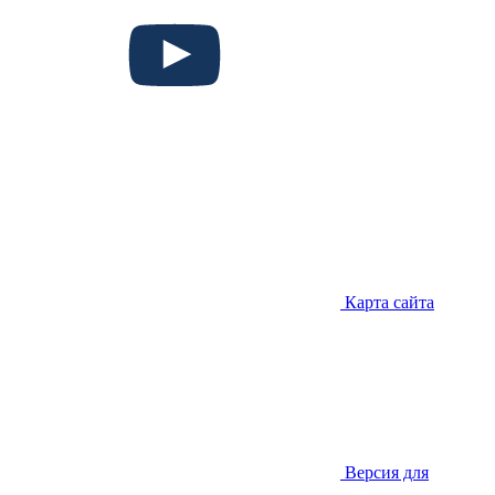
Карта сайта
Версия для