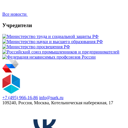
Все новости
Учредители
+7 (495) 966-16-86
info@nark.ru
109240, Россия, Москва, Котельническая набережная, 17