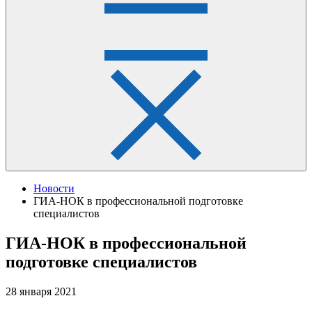
Новости
ГИА-НОК в профессиональной подготовке
специалистов
ГИА-НОК в профессиональной
подготовке специалистов
28 января 2021