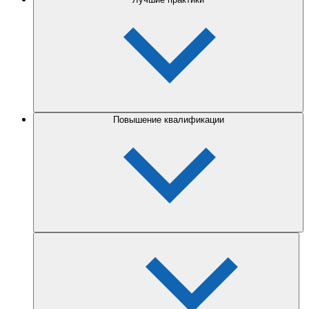
Повышение квалификации