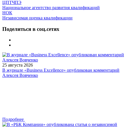
ЦПТЧПЭ
Национальное агентство развития квалификаций
НОК
Независимая оценка квалификации
Поделиться в соц.сетях
25 августа 2026
В журнале «Business Excellence» опубликован комментарий
Алексея Вовченко
Подробнее