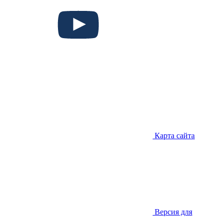
Карта сайта
Версия для