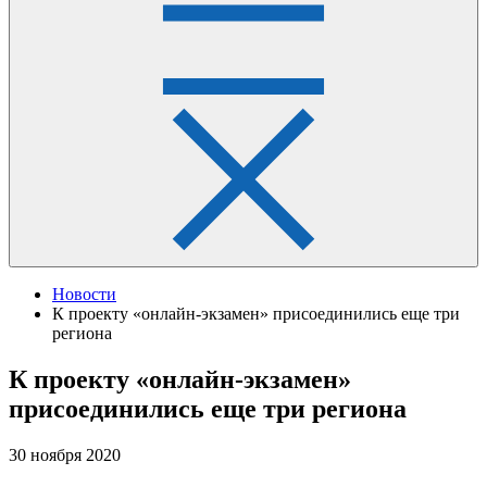
Новости
К проекту «онлайн-экзамен» присоединились еще три
региона
К проекту «онлайн-экзамен»
присоединились еще три региона
30 ноября 2020