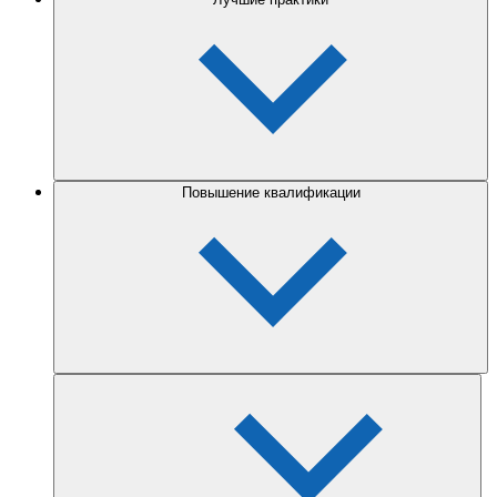
Повышение квалификации