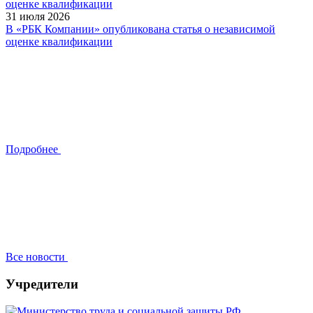
31 июля 2026
В «РБК Компании» опубликована статья о независимой
оценке квалификации
Подробнее
Все новости
Учредители