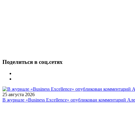
Поделиться в соц.сетях
25 августа 2026
В журнале «Business Excellence» опубликован комментарий Ал