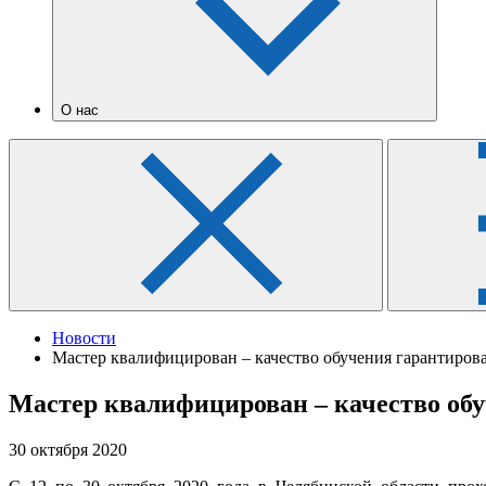
О нас
Новости
Мастер квалифицирован – качество обучения гарантиров
Мастер квалифицирован – качество об
30 октября 2020