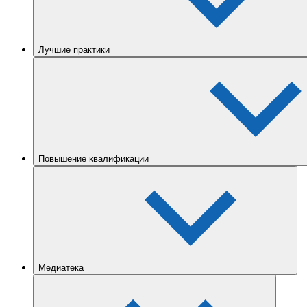
Лучшие практики
Повышение квалификации
Медиатека