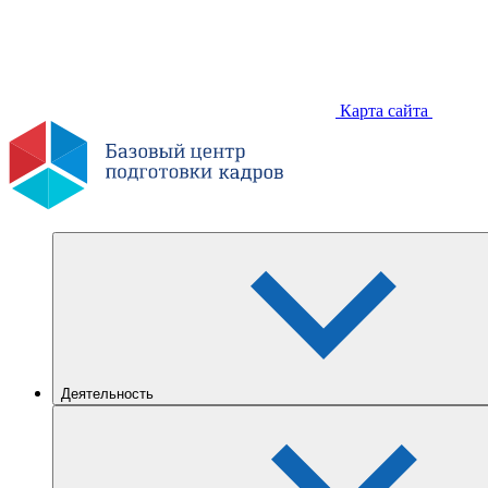
Карта сайта
Деятельность