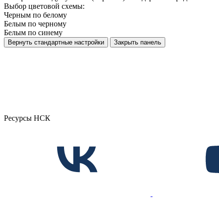
Выбор цветовой схемы:
Черным по белому
Белым по черному
Белым по синему
Вернуть стандартные настройки
Закрыть панель
Ресурсы НСК