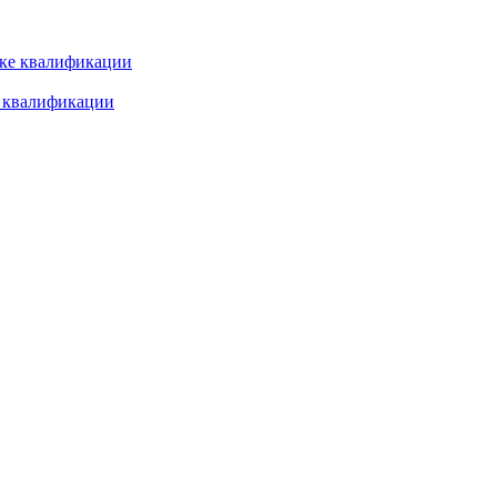
е квалификации