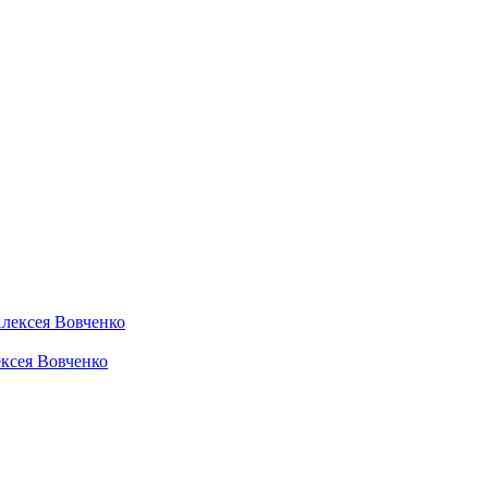
ексея Вовченко