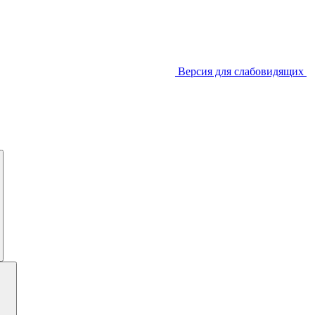
Версия для слабовидящих