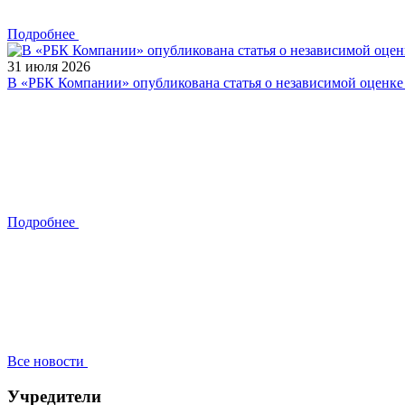
Подробнее
31 июля 2026
В «РБК Компании» опубликована статья о независимой оценк
Подробнее
Все новости
Учредители