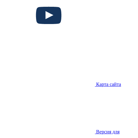
Карта сайта
Версия для