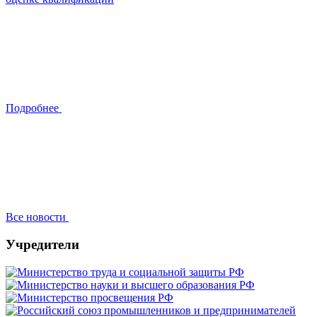
Подробнее
Все новости
Учредители