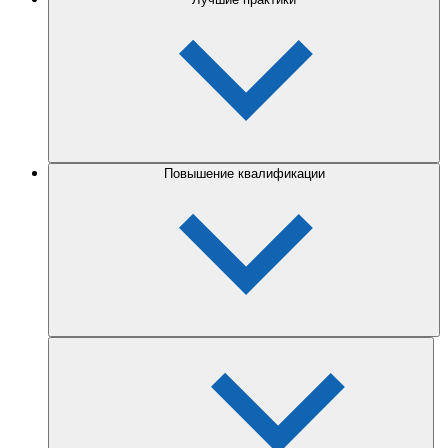
Повышение квалификации