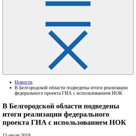
Новости
В Белгородской области подведены итоги реализации
федерального проекта ГИА с использованием НОК
В Белгородской области подведены
итоги реализации федерального
проекта ГИА с использованием НОК
15 июля 2019