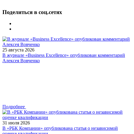
Поделиться в соц.сетях
25 августа 2026
В журнале «Business Excellence» опубликован комментарий
Алексея Вовченко
Подробнее
31 июля 2026
В «РБК Компании» опубликована статья о независимой
оценке квалификации