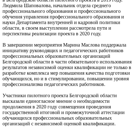
Людмила Шаповалова, начальник отдела среднего
профессионального образования и профессионального
обучения управления профессионального образования и
науки Департамента внутренней и кадровой политики
области, в своем выступлении рассмотрела пути и
перспективы реализации проекта в 2020 году.
В завершении мероприятия Марина Маслова поддержала
инициативу руководящих и педагогических работников
профессиональных образовательных организаций
Белгородской области в части обязательного использования
результатов независимой оценки квалификации не только в
разработке комплекса мер повышения качества подготовки
обучающихся, но и в стимулировании, повышении уровня
профессионализма педагогических работников.
Участники пилотного проекта Белгородской области
высказали единогласное мнение о необходимости
продолжения в 2020 году совмещения проведения
государственной итоговой и промежуточной аттестации
обучающихся профессиональных образовательных
организаций с независимой оценкой квалификации.