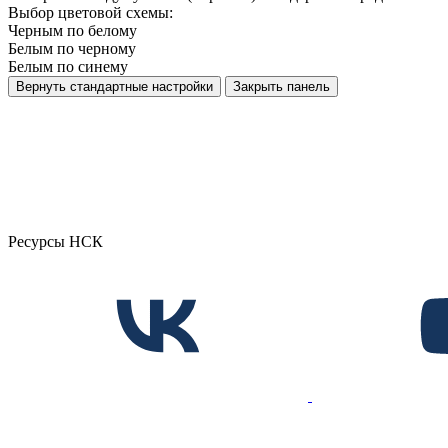
Выбор цветовой схемы:
Черным по белому
Белым по черному
Белым по синему
Вернуть стандартные настройки
Закрыть панель
Ресурсы НСК