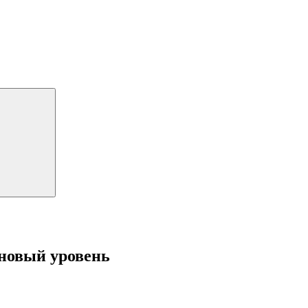
 новый уровень