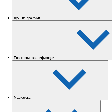
Лучшие практики
Повышение квалификации
Медиатека