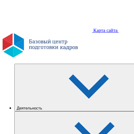
Карта сайта
Деятельность