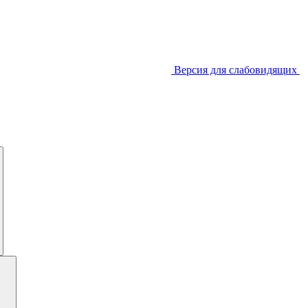
Версия для слабовидящих