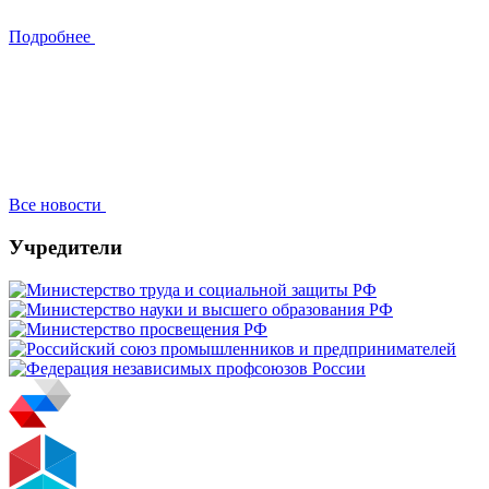
Подробнее
Все новости
Учредители