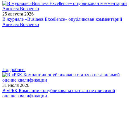
25 августа 2026
В журнале «Business Excellence» опубликован комментарий
Алексея Вовченко
Подробнее
31 июля 2026
В «РБК Компании» опубликована статья о независимой
оценке квалификации