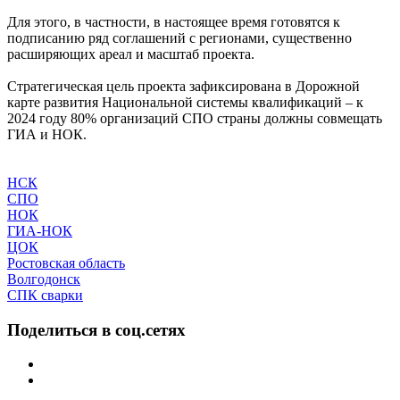
Для этого, в частности, в настоящее время готовятся к
подписанию ряд соглашений с регионами, существенно
расширяющих ареал и масштаб проекта.
Стратегическая цель проекта зафиксирована в Дорожной
карте развития Национальной системы квалификаций – к
2024 году 80% организаций СПО страны должны совмещать
ГИА и НОК.
НСК
СПО
НОК
ГИА-НОК
ЦОК
Ростовская область
Волгодонск
СПК сварки
Поделиться в соц.сетях