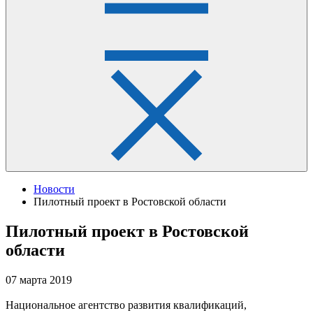
Новости
Пилотный проект в Ростовской области
Пилотный проект в Ростовской
области
07 марта 2019
Национальное агентство развития квалификаций,