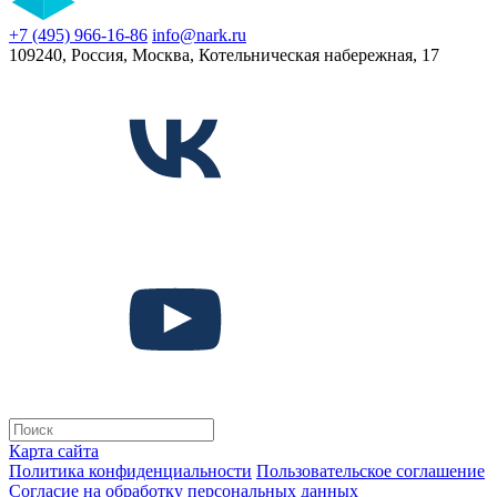
+7 (495) 966-16-86
info@nark.ru
109240, Россия, Москва, Котельническая набережная, 17
Карта сайта
Политика конфиденциальности
Пользовательское соглашение
Согласие на обработку персональных данных