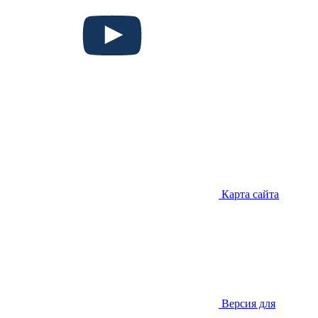
Карта сайта
Версия для