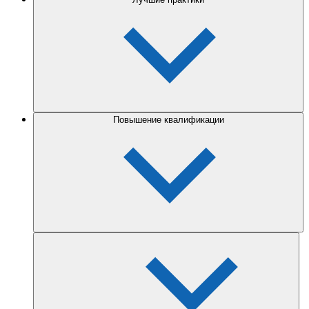
Повышение квалификации