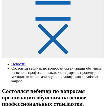
Новости
Состоялся вебинар по вопросам организации обучения
на основе профессиональных стандартов, процедур и
методик независимой оценки квалификации рабочих
кадров
Состоялся вебинар по вопросам
организации обучения на основе
профессиональных стандартов,