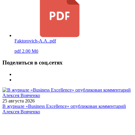
Faktorovich-A.A..pdf
pdf 2.00 Мб
Поделиться в соц.сетях
25 августа 2026
В журнале «Business Excellence» опубликован комментарий
Алексея Вовченко