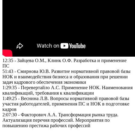
12:35 - Зайцева О.М., Клинк О.Ф. Разработка и применение
ПС
51:43 - Смирнова Ю.В. Развитие нормативной правовой базы
НОК и взаимодействия бизнеса и образования при решении
задач кадрового обеспечения экономики
1:29:35 - Перевертайло А.С. Применение НОК. Наименования
квалификаций, требования к квалификации
1:49:25 - Веснина Л.В. Вопросы нормативной правовой базы
участия работодателей, применения ПС и НОК в подготовке
кадров
2:07:30 - Факторович А.А. Трансформация рынка труда.
Актуализация перечня профессий. Мероприятия по
повышению престижа рабочих профессий