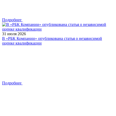
Подробнее
31 июля 2026
В «РБК Компании» опубликована статья о независимой
оценке квалификации
Подробнее