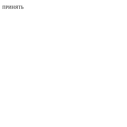
ПРИНЯТЬ