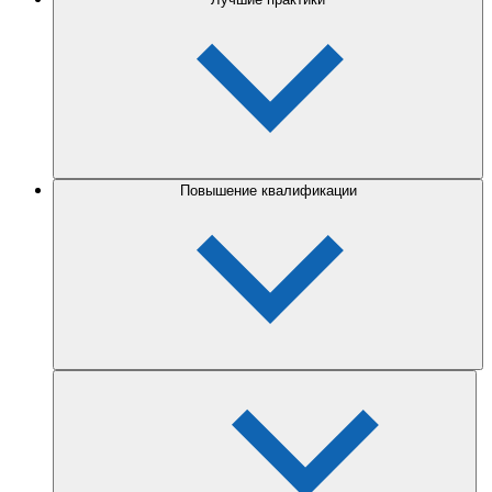
Повышение квалификации