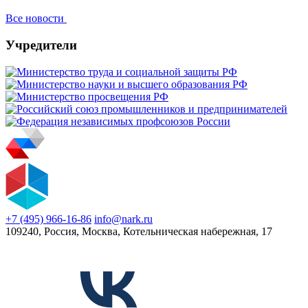
Все новости
Учредители
+7 (495) 966-16-86
info@nark.ru
109240, Россия, Москва, Котельническая набережная, 17