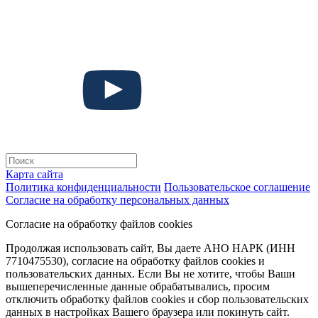
Карта сайта
Политика конфиденциальности
Пользовательское соглашение
Согласие на обработку персональных данных
Согласие на обработку файлов cookies
Продолжая использовать сайт, Вы даете АНО НАРК (ИНН
7710475530), согласие на обработку файлов cookies и
пользовательских данных. Если Вы не хотите, чтобы Ваши
вышеперечисленные данные обрабатывались, просим
отключить обработку файлов cookies и сбор пользовательских
данных в настройках Вашего браузера или покинуть сайт.