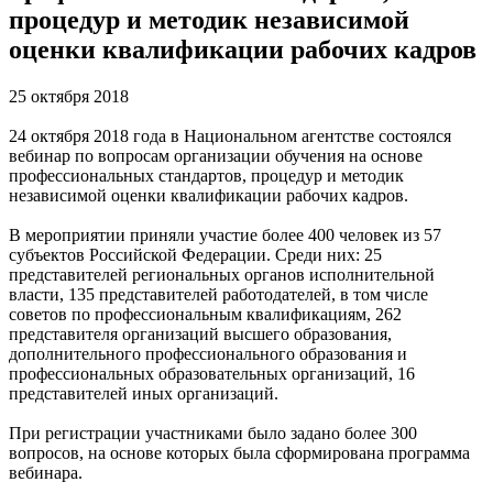
процедур и методик независимой
оценки квалификации рабочих кадров
25 октября 2018
24 октября 2018 года в Национальном агентстве состоялся
вебинар по вопросам организации обучения на основе
профессиональных стандартов, процедур и методик
независимой оценки квалификации рабочих кадров.
В мероприятии приняли участие более 400 человек из 57
субъектов Российской Федерации. Среди них: 25
представителей региональных органов исполнительной
власти, 135 представителей работодателей, в том числе
советов по профессиональным квалификациям, 262
представителя организаций высшего образования,
дополнительного профессионального образования и
профессиональных образовательных организаций, 16
представителей иных организаций.
При регистрации участниками было задано более 300
вопросов, на основе которых была сформирована программа
вебинара.