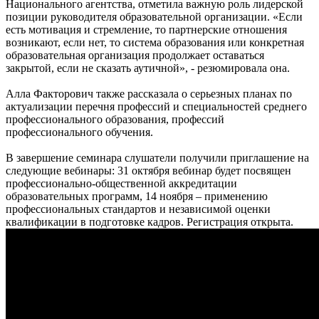
Национального агентства, отметила важную роль лидерской
позиции руководителя образовательной организации. «Если
есть мотивация и стремление, то партнерские отношения
возникают, если нет, то система образования или конкретная
образовательная организация продолжает оставаться
закрытой, если не сказать аутичной», - резюмировала она.
Алла Факторович также рассказала о серьезных планах по
актуализации перечня профессий и специальностей среднего
профессионального образования, профессий
профессионального обучения.
В завершение семинара слушатели получили приглашение на
следующие вебинары: 31 октября вебинар будет посвящен
профессионально-общественной аккредитации
образовательных программ, 14 ноября – применению
профессиональных стандартов и независимой оценки
квалификации в подготовке кадров. Регистрация открыта.