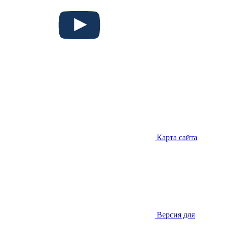
Карта сайта
Версия для