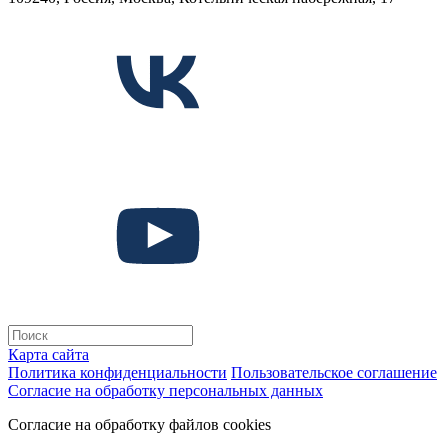
Карта сайта
Политика конфиденциальности
Пользовательское соглашение
Согласие на обработку персональных данных
Согласие на обработку файлов cookies