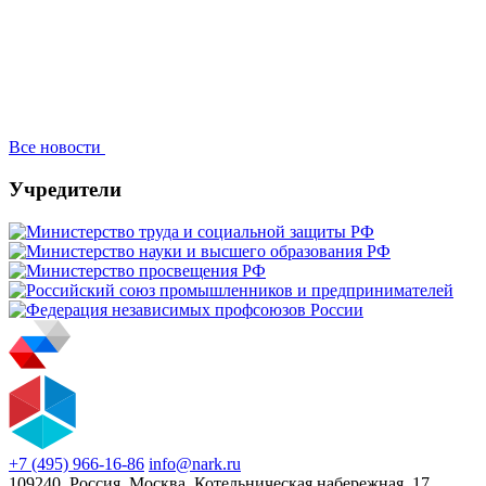
Все новости
Учредители
+7 (495) 966-16-86
info@nark.ru
109240, Россия, Москва, Котельническая набережная, 17