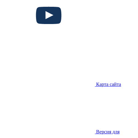
Карта сайта
Версия для