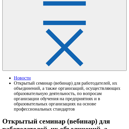
Новости
Открытый семинар (вебинар) для работодателей, их
объединений, а также организаций, осуществляющих
образовательную деятельность, по вопросам
организации обучения на предприятиях и в
образовательных организациях на основе
профессиональных стандартов
Открытый семинар (вебинар) для
работодателей, их объединений, а