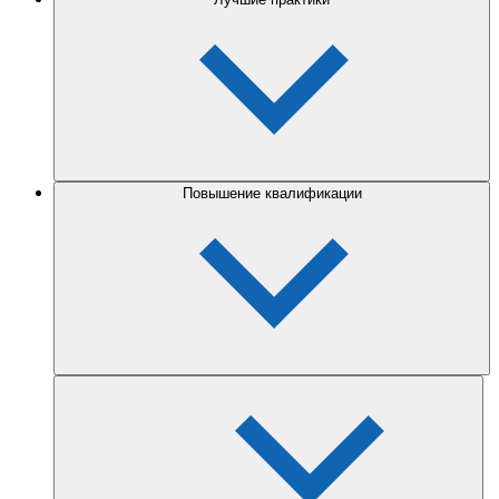
Повышение квалификации