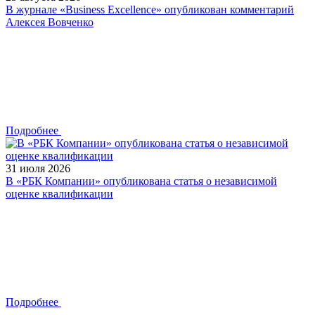
В журнале «Business Excellence» опубликован комментарий
Алексея Вовченко
Подробнее
31 июля 2026
В «РБК Компании» опубликована статья о независимой
оценке квалификации
Подробнее