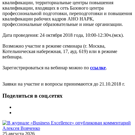
квалификации, территориальные центры повышения
квалификации, входящих в сеть Базового центра
профессиональной подготовки, переподготовки и повышения
квалификации рабочих кадров АНО НАРК,
профессиональные образовательные и иные организации.
Дата проведения: 24 октября 2018 года, 10:00-12:30ч.(мск).
Возможно участие в режиме семинара (г. Москва,
Котельническая набережная, 17, ауд. 619) или в режиме
вебинара.
Зарегистрироваться на вебинар можно по
ссылке
.
Заявки на участие и вопросы принимаются до 21.10.2018 г.
Поделиться в соц.сетях
25 августа 2026