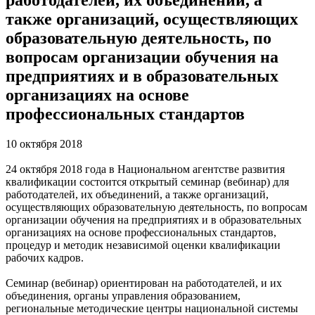
также организаций, осуществляющих
образовательную деятельность, по
вопросам организации обучения на
предприятиях и в образовательных
организациях на основе
профессиональных стандартов
10 октября 2018
24 октября 2018 года в Национальном агентстве развития
квалификации состоится открытый семинар (вебинар) для
работодателей, их объединений, а также организаций,
осуществляющих образовательную деятельность, по вопросам
организации обучения на предприятиях и в образовательных
организациях на основе профессиональных стандартов,
процедур и методик независимой оценки квалификации
рабочих кадров.
Семинар (вебинар) ориентирован на работодателей, и их
объединения, органы управления образованием,
региональные методические центры национальной системы