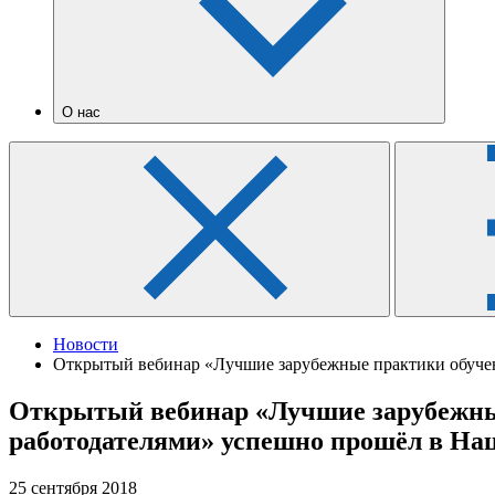
О нас
Новости
Открытый вебинар «Лучшие зарубежные практики обучен
Открытый вебинар «Лучшие зарубежные
работодателями» успешно прошёл в На
25 сентября 2018