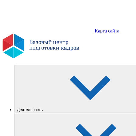
Карта сайта
Деятельность