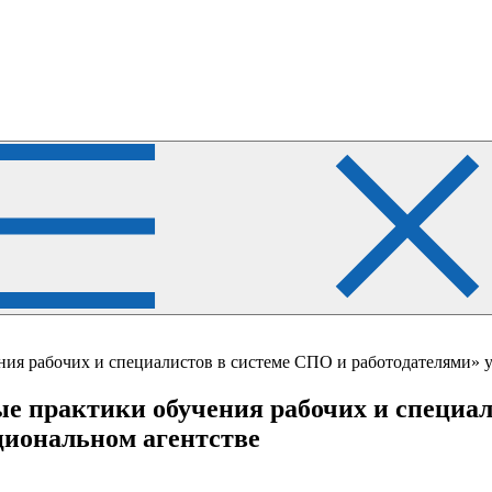
ия рабочих и специалистов в системе СПО и работодателями» 
 практики обучения рабочих и специал
циональном агентстве