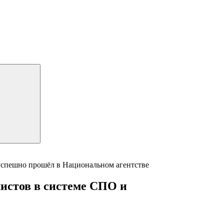
успешно прошёл в Национальном агентстве
истов в системе СПО и