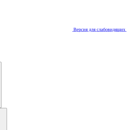
Версия для слабовидящих