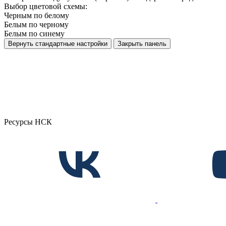
Выбор цветовой схемы:
Черным по белому
Белым по черному
Белым по синему
Вернуть стандартные настройки
Закрыть панель
Ресурсы НСК