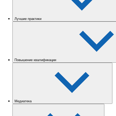
Лучшие практики
Повышение квалификации
Медиатека