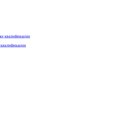
е квалификации