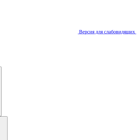
Версия для слабовидящих