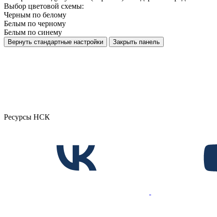
Выбор цветовой схемы:
Черным по белому
Белым по черному
Белым по синему
Вернуть стандартные настройки
Закрыть панель
Ресурсы НСК