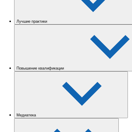
Лучшие практики
Повышение квалификации
Медиатека