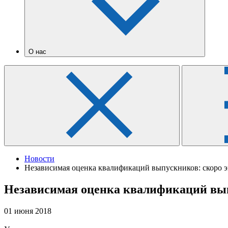
О нас
Новости
Независимая оценка квалификаций выпускников: скоро 
Независимая оценка квалификаций вып
01 июня 2018