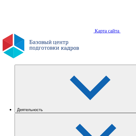
Карта сайта
Деятельность