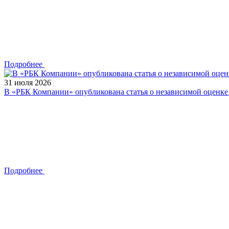
Подробнее
31 июля 2026
В «РБК Компании» опубликована статья о независимой оценк
Подробнее