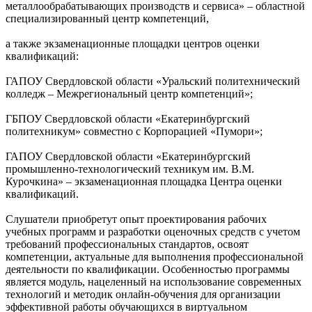
металлообрабатывающих производств и сервиса» – областной
специализированный центр компетенций,
а также экзаменационные площадки центров оценки
квалификаций:
ГАПОУ Свердловской области «Уральский политехнический
колледж – Межрегиональный центр компетенций»;
ГБПОУ Свердловской области «Екатеринбургский
политехникум» совместно с Корпорацией «Пумори»;
ГАПОУ Свердловской области «Екатеринбургский
промышленно-технологический техникум им. В.М.
Курочкина» – экзаменационная площадка Центра оценки
квалификаций.
Слушатели приобретут опыт проектирования рабочих
учебных программ и разработки оценочных средств с учетом
требований профессиональных стандартов, освоят
компетенции, актуальные для выполнения профессиональной
деятельности по квалификации. Особенностью программы
является модуль, нацеленный на использование современных
технологий и методик онлайн-обучения для организации
эффективной работы обучающихся в виртуальном