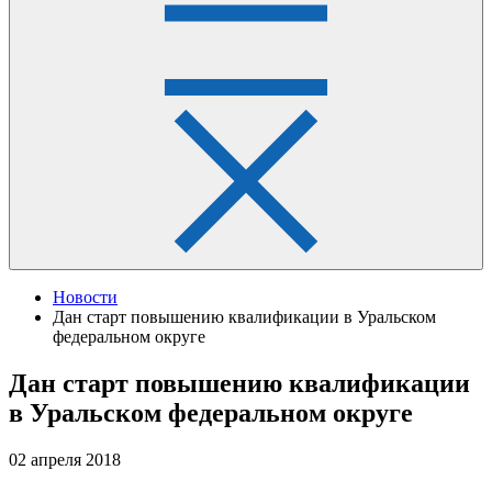
Новости
Дан старт повышению квалификации в Уральском
федеральном округе
Дан старт повышению квалификации
в Уральском федеральном округе
02 апреля 2018