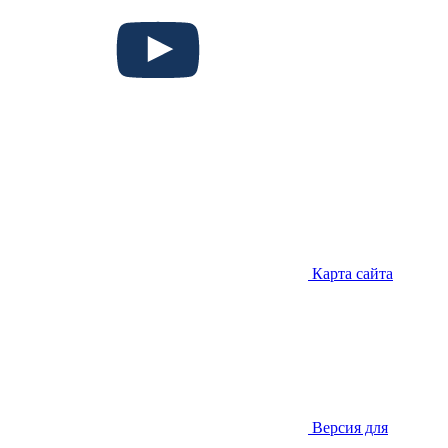
Карта сайта
Версия для