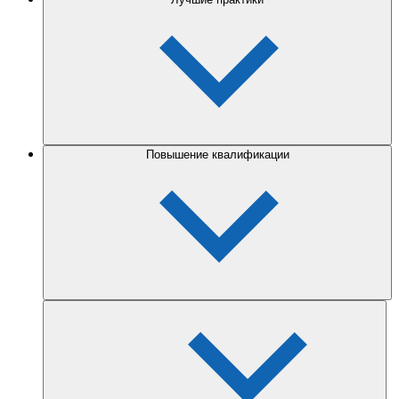
Повышение квалификации