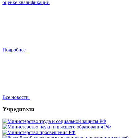
оценке квалификации
Подробнее
Все новости
Учредители