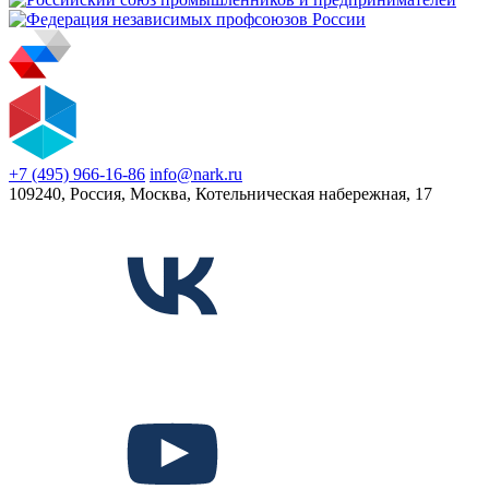
+7 (495) 966-16-86
info@nark.ru
109240, Россия, Москва, Котельническая набережная, 17