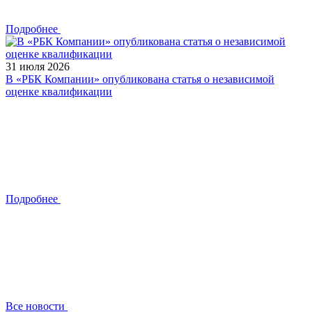
Подробнее
31 июля 2026
В «РБК Компании» опубликована статья о независимой
оценке квалификации
Подробнее
Все новости