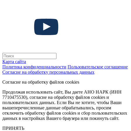
Карта сайта
Политика конфиденциальности
Пользовательское соглашение
Согласие на обработку персональных данных
Согласие на обработку файлов cookies
Продолжая использовать сайт, Вы даете АНО НАРК (ИНН
7710475530), согласие на обработку файлов cookies и
пользовательских данных. Если Вы не хотите, чтобы Ваши
вышеперечисленные данные обрабатывались, просим
отключить обработку файлов cookies и сбор пользовательских
данных в настройках Вашего браузера или покинуть сайт.
ПРИНЯТЬ