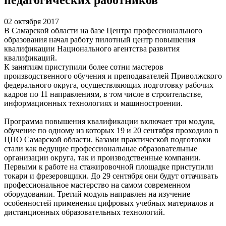
02 октября 2017
В Самарской области на базе Центра профессионального
образования начал работу пилотный центр повышения
квалификации Национального агентства развития
квалификаций.
К занятиям приступили более сотни мастеров
производственного обучения и преподавателей Приволжского
федерального округа, осуществляющих подготовку рабочих
кадров по 11 направлениям, в том числе в строительстве,
информационных технологиях и машиностроении.
Программа повышения квалификации включает три модуля,
обучение по одному из которых 19 и 20 сентября проходило в
ЦПО Самарской области. Базами практической подготовки
стали как ведущие профессиональные образовательные
организации округа, так и производственные компании.
Первыми к работе на стажировочной площадке приступили
токари и фрезеровщики. До 29 сентября они будут оттачивать
профессиональное мастерство на самом современном
оборудовании. Третий модуль направлен на изучение
особенностей применения цифровых учебных материалов и
дистанционных образовательных технологий.