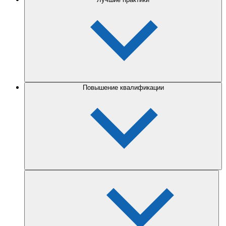
Повышение квалификации