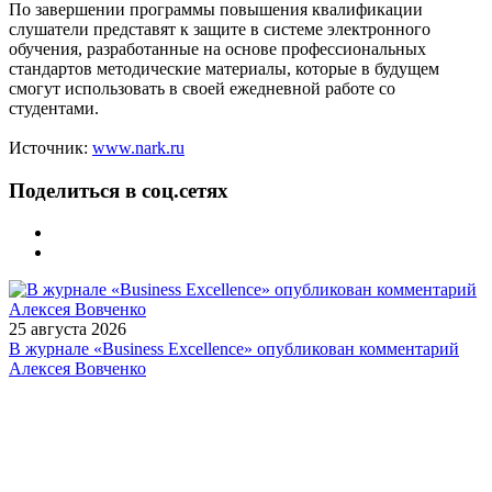
По завершении программы повышения квалификации
слушатели представят к защите в системе электронного
обучения, разработанные на основе профессиональных
стандартов методические материалы, которые в будущем
смогут использовать в своей ежедневной работе со
студентами.
Источник:
www.nark.ru
Поделиться в соц.сетях
25 августа 2026
В журнале «Business Excellence» опубликован комментарий
Алексея Вовченко