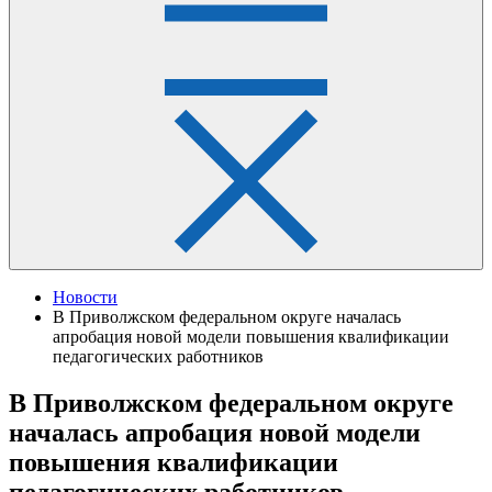
Новости
В Приволжском федеральном округе началась
апробация новой модели повышения квалификации
педагогических работников
В Приволжском федеральном округе
началась апробация новой модели
повышения квалификации
педагогических работников