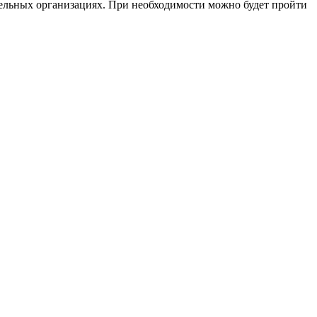
ательных организациях. При необходимости можно будет пройти