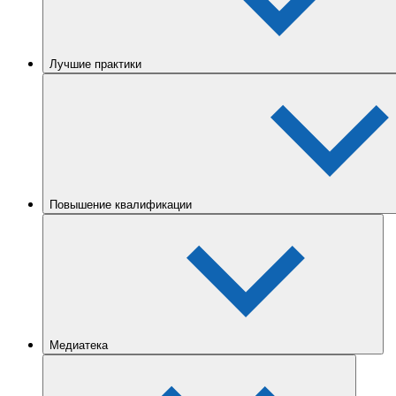
Лучшие практики
Повышение квалификации
Медиатека