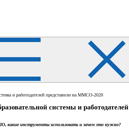
истемы и работодателей представили на ММСО-2020
бразовательной системы и работодателе
О, какие инструменты использовать и зачем это нужно?