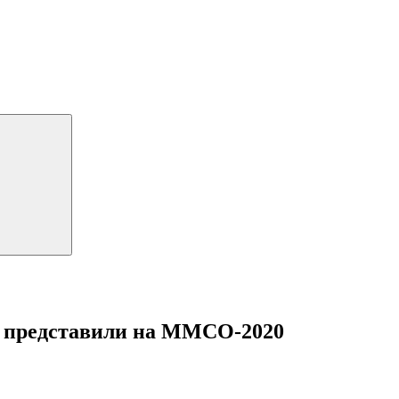
й представили на ММСО-2020