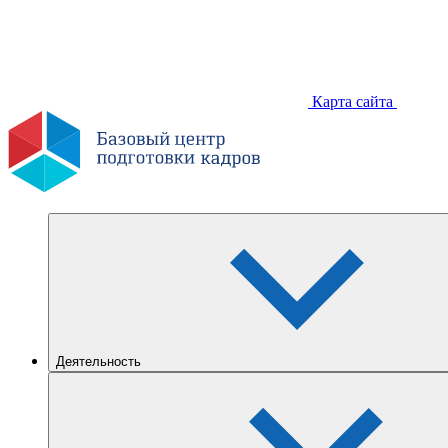
Карта сайта
Деятельность