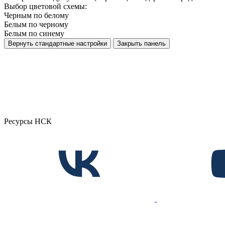
Выбор цветовой схемы:
Черным по белому
Белым по черному
Белым по синему
Вернуть стандартные настройки
Закрыть панель
Ресурсы НСК