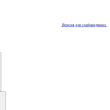
Версия для слабовидящих