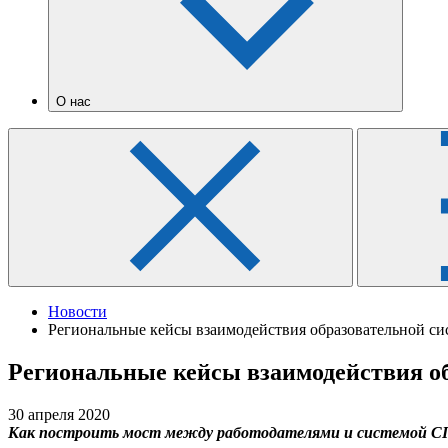
О нас
Новости
Региональные кейсы взаимодействия образовательной с
Региональные кейсы взаимодействия о
30 апреля 2020
Как построить мост между работодателями и системой СП