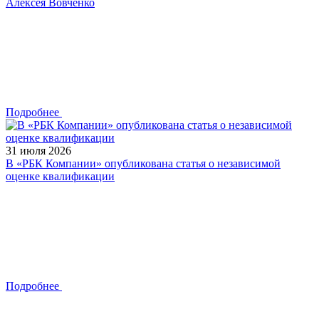
Алексея Вовченко
Подробнее
31 июля 2026
В «РБК Компании» опубликована статья о независимой
оценке квалификации
Подробнее