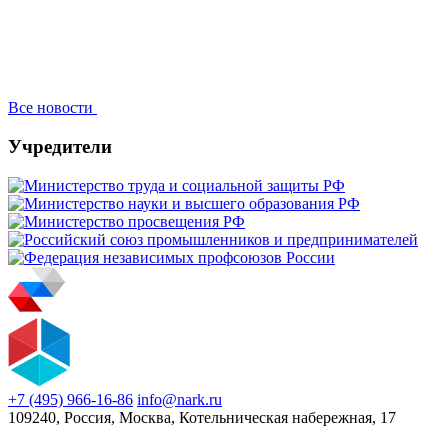
Все новости
Учредители
+7 (495) 966-16-86
info@nark.ru
109240, Россия, Москва, Котельническая набережная, 17