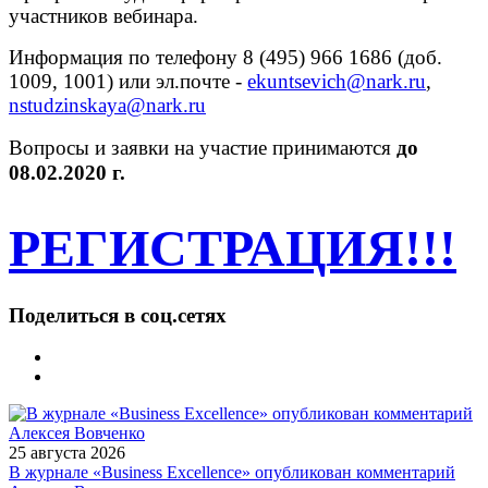
участников вебинара.
Информация по телефону 8 (495) 966 1686 (доб.
1009, 1001) или эл.почте -
ekuntsevich@nark.ru
,
nstudzinskaya@nark.ru
Вопросы и заявки на участие принимаются
до
08.02.2020 г.
РЕГИСТРАЦИЯ!!!
Поделиться в соц.сетях
25 августа 2026
В журнале «Business Excellence» опубликован комментарий