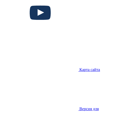
Карта сайта
Версия для