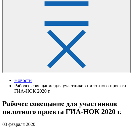
Новости
Рабочее совещание для участников пилотного проекта
ГИА-НОК 2020 г.
Рабочее совещание для участников
пилотного проекта ГИА-НОК 2020 г.
03 февраля 2020