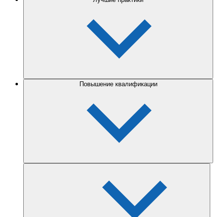
Повышение квалификации