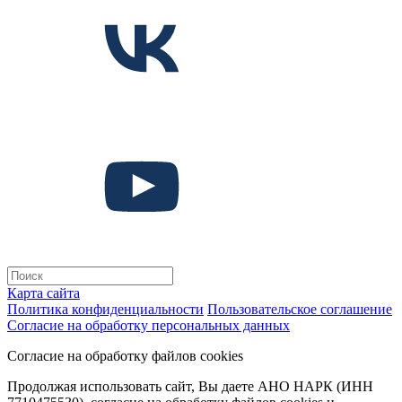
Карта сайта
Политика конфиденциальности
Пользовательское соглашение
Согласие на обработку персональных данных
Согласие на обработку файлов cookies
Продолжая использовать сайт, Вы даете АНО НАРК (ИНН