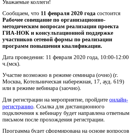
Уважаемые коллеги!
Сообщаем, что
11 февраля 2020 года
состоится
Рабочее совещание по организационно-
методическим вопросам реализации проекта
ГИА-НОК и консультационной поддержке
участников сетевой формы по реализации
программ повышения квалификации.
Дата проведения: 11 февраля 2020 года, 10:00-12:00
ч.(мск).
Участие возможно в режиме семинара (очно) (г.
Москва, Котельническая набережная, 17, ауд. 619)
или в режиме вебинара (заочно).
Для регистрации на мероприятие, пройдите
онлайн-
регистрацию
. Ссылка для дистанционного
подключения к вебинару будет направлена ответным
письмом после прохождения регистрации.
Программа будет сформирована на основе вопросов