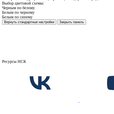
Выбор цветовой схемы:
Черным по белому
Белым по черному
Белым по синему
Вернуть стандартные настройки
Закрыть панель
Ресурсы НСК