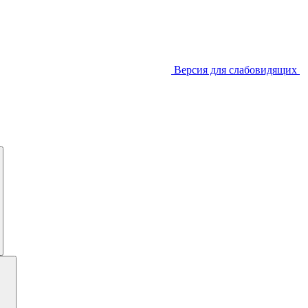
Версия для слабовидящих