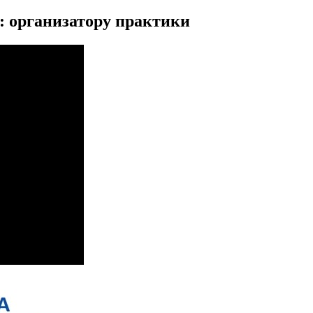
организатору практики