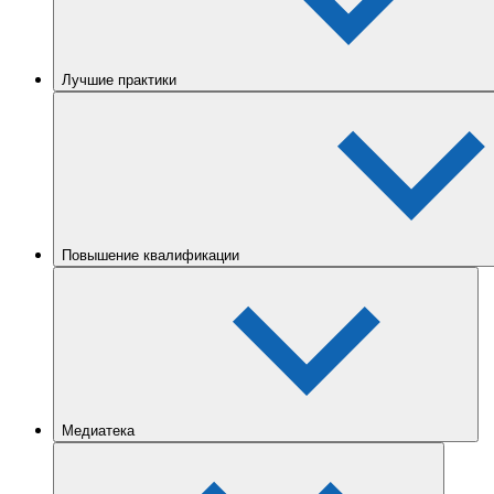
Лучшие практики
Повышение квалификации
Медиатека