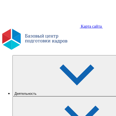
Карта сайта
Деятельность