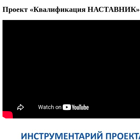
Проект «Квалификация НАСТАВНИК»: 