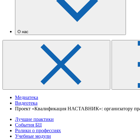
О нас
Медиатека
Видеотека
Проект «Квалификация НАСТАВНИК»: организатору пр
Лучшие практики
События БЦ
Ролики о профессиях
Учебные модули