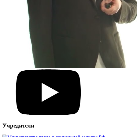
Учредители