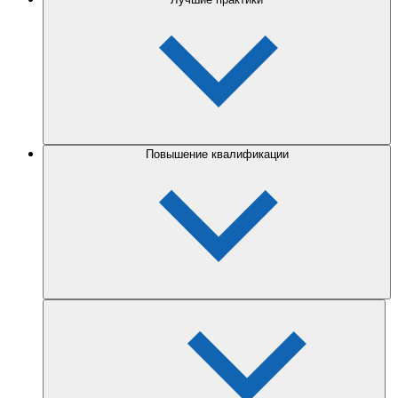
Повышение квалификации