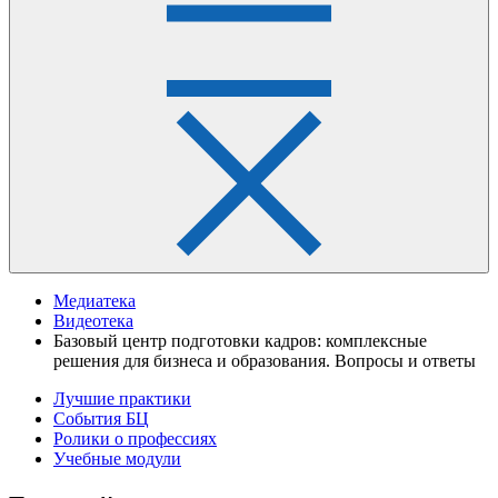
Медиатека
Видеотека
Базовый центр подготовки кадров: комплексные
решения для бизнеса и образования. Вопросы и ответы
Лучшие практики
События БЦ
Ролики о профессиях
Учебные модули