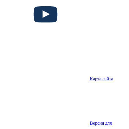
Карта сайта
Версия для