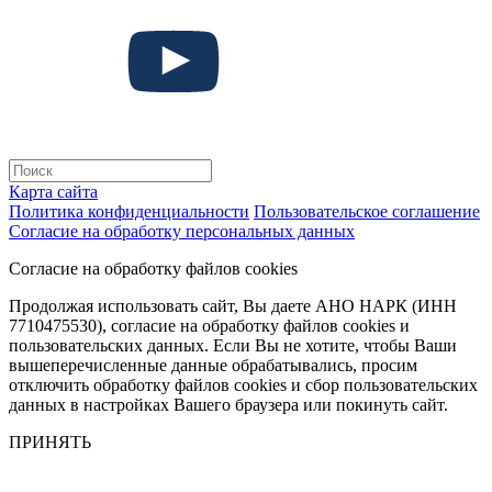
Карта сайта
Политика конфиденциальности
Пользовательское соглашение
Согласие на обработку персональных данных
Согласие на обработку файлов cookies
Продолжая использовать сайт, Вы даете АНО НАРК (ИНН
7710475530), согласие на обработку файлов cookies и
пользовательских данных. Если Вы не хотите, чтобы Ваши
вышеперечисленные данные обрабатывались, просим
отключить обработку файлов cookies и сбор пользовательских
данных в настройках Вашего браузера или покинуть сайт.
ПРИНЯТЬ