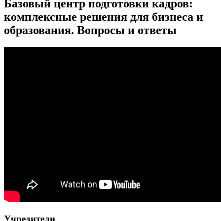
Базовый центр подготовки кадров:
комплексные решения для бизнеса и
образования. Вопросы и ответы
Учредители