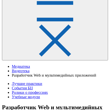
Медиатека
Видеотека
Разработчик Web и мультимедийных приложений
Лучшие практики
События БЦ
Ролики о профессиях
Учебные модули
Разработчик Web и мультимедийных