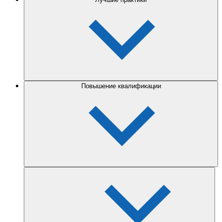
Повышение квалификации