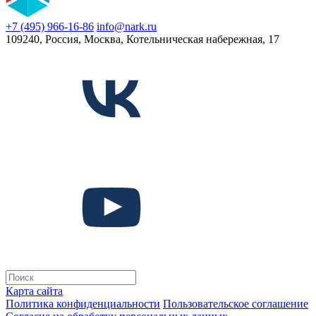
+7 (495) 966-16-86
info@nark.ru
109240, Россия, Москва, Котельническая набережная, 17
Карта сайта
Политика конфиденциальности
Пользовательское соглашение