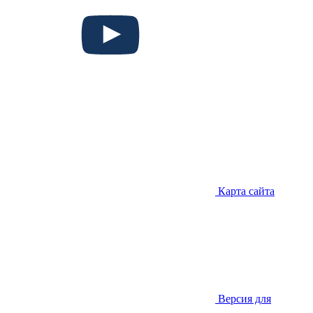
Карта сайта
Версия для