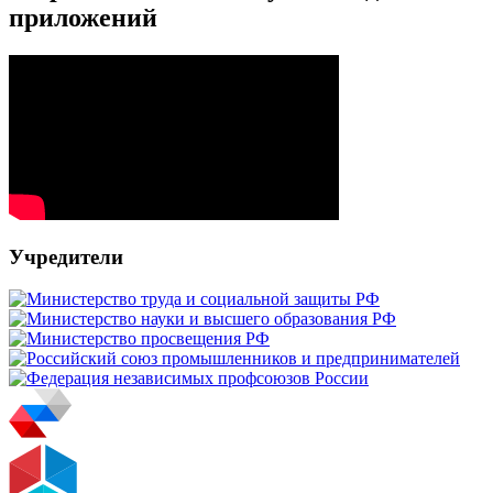
приложений
Учредители