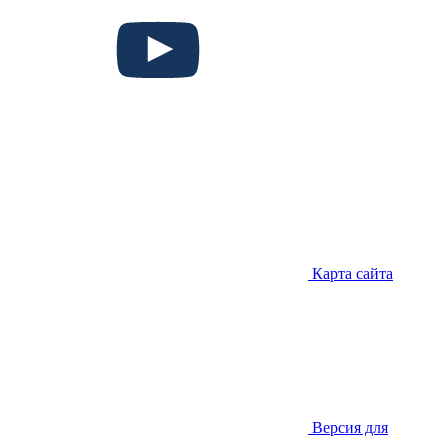
Карта сайта
Версия для