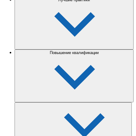
Повышение квалификации