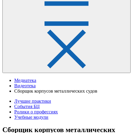
Медиатека
Видеотека
Сборщик корпусов металлических судов
Лучшие практики
События БЦ
Ролики о профессиях
Учебные модули
Сборщик корпусов металлических