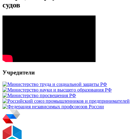
судов
Учредители