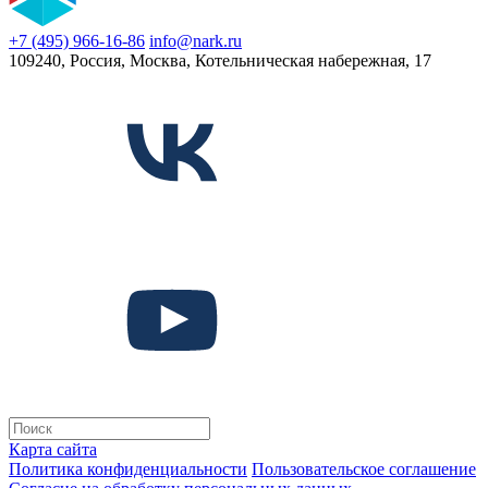
+7 (495) 966-16-86
info@nark.ru
109240, Россия, Москва, Котельническая набережная, 17
Карта сайта
Политика конфиденциальности
Пользовательское соглашение