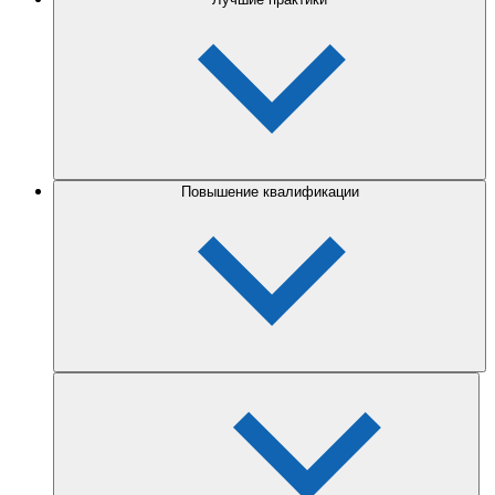
Повышение квалификации