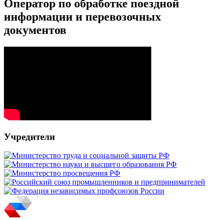
Оператор по обработке поездной
информации и перевозочных
документов
Учредители