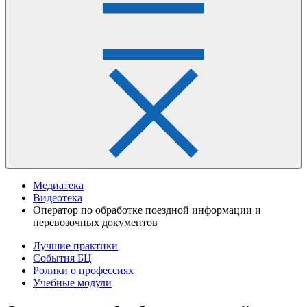
Медиатека
Видеотека
Оператор по обработке поездной информации и
перевозочных документов
Лучшие практики
События БЦ
Ролики о профессиях
Учебные модули