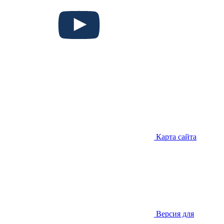
Карта сайта
Версия для