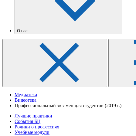
О нас
Медиатека
Видеотека
Профессиональный экзамен для студентов (2019 г.)
Лучшие практики
События БЦ
Ролики о профессиях
Учебные модули