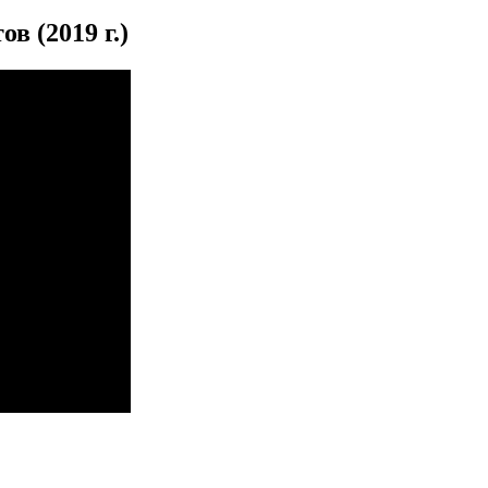
в (2019 г.)