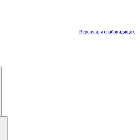
Версия для слабовидящих