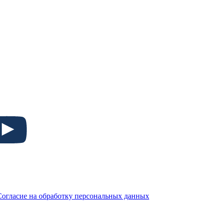
Согласие на обработку персональных данных