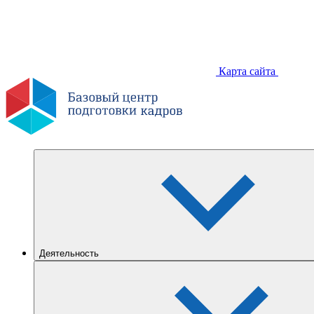
Карта сайта
Деятельность