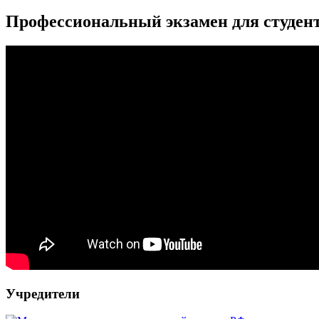
Профессиональный экзамен для студенто
Учредители