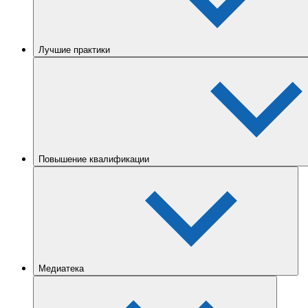
Лучшие практики
Повышение квалификации
Медиатека