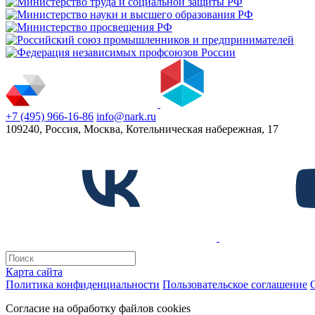
+7 (495) 966-16-86
info@nark.ru
109240, Россия, Москва, Котельническая набережная, 17
Карта сайта
Политика конфиденциальности
Пользовательское соглашение
Согласие на обработку файлов cookies