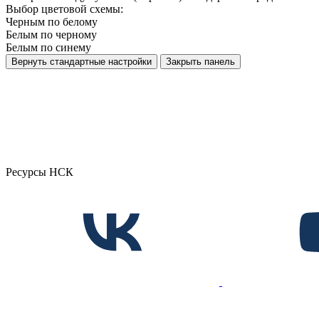
Выбор цветовой схемы:
Черным по белому
Белым по черному
Белым по синему
Вернуть стандартные настройки
Закрыть панель
Ресурсы НСК