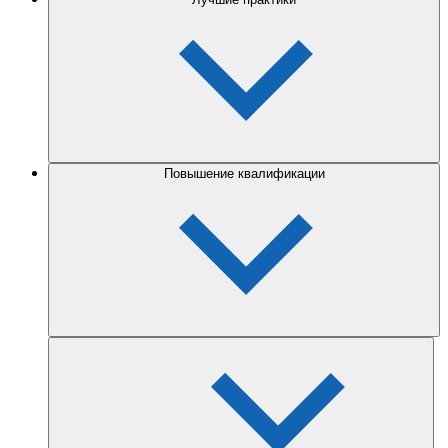
Повышение квалификации