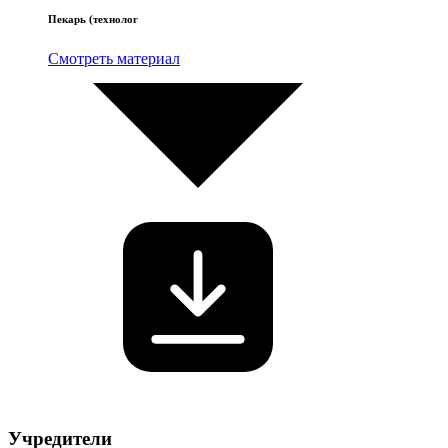
Пекарь (технолог
Смотреть материал
Учредители