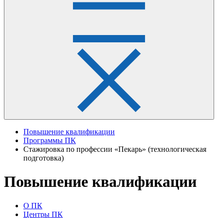
Повышение квалификации
Программы ПК
Стажировка по профессии «Пекарь» (технологическая
подготовка)
Повышение квалификации
О ПК
Центры ПК