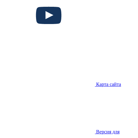
Карта сайта
Версия для