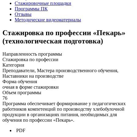
Стажировочные площадки
Программы ПК
Отзывы
Методические видеоматериалы
Стажировка по профессии «Пекарь»
(технологическая подготовка)
Направленность программы
Стажировка по профессии
Категория
Преподаватели, Мастера производственного обучения,
Наставники на производстве
Форма обучения
очная в форме стажировки
Объем программы
76
Программа обеспечивает формирование у педагогических
работников компетенций по производству хлебобулочной
продукции в организациях питания, необходимых для
обучения по профессии «Пекарь».
PDF