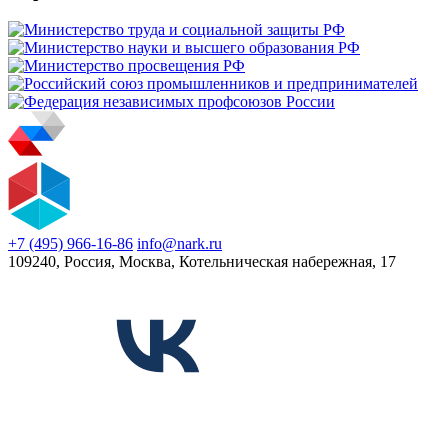
+7 (495) 966-16-86
info@nark.ru
109240, Россия, Москва, Котельническая набережная, 17