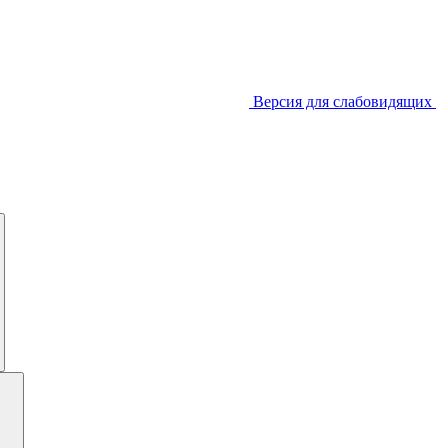
Версия для слабовидящих