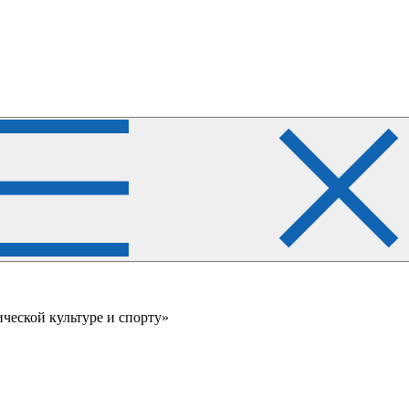
ческой культуре и спорту»