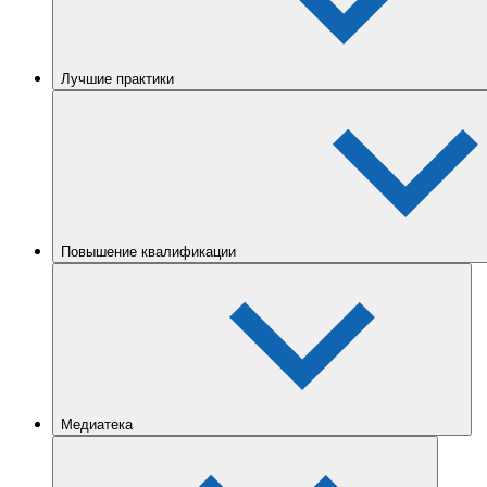
Лучшие практики
Повышение квалификации
Медиатека