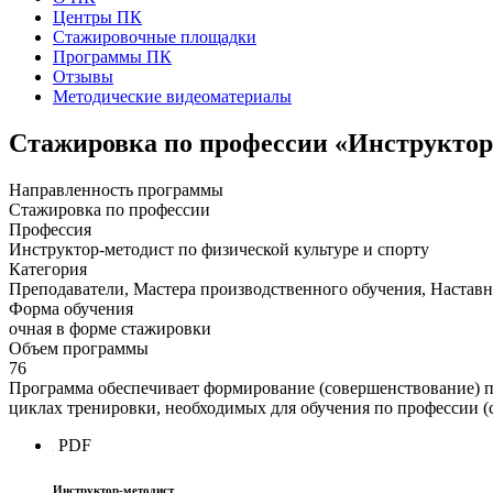
Центры ПК
Стажировочные площадки
Программы ПК
Отзывы
Методические видеоматериалы
Стажировка по профессии «Инструктор-
Направленность программы
Стажировка по профессии
Профессия
Инструктор-методист по физической культуре и спорту
Категория
Преподаватели, Мастера производственного обучения, Наставн
Форма обучения
очная в форме стажировки
Объем программы
76
Программа обеспечивает формирование (совершенствование) 
циклах тренировки, необходимых для обучения по профессии (
PDF
Инструктор-методист