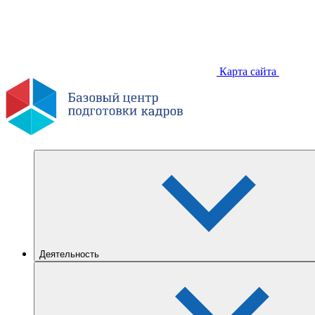
Карта сайта
Деятельность