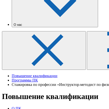
О нас
Повышение квалификации
Программы ПК
Стажировка по профессии «Инструктор-методист по физи
Повышение квалификации
О ПК