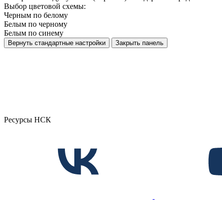
Выбор цветовой схемы:
Черным по белому
Белым по черному
Белым по синему
Вернуть стандартные настройки
Закрыть панель
Ресурсы НСК