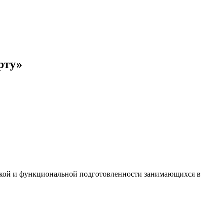
рту»
ской и функциональной подготовленности занимающихся в