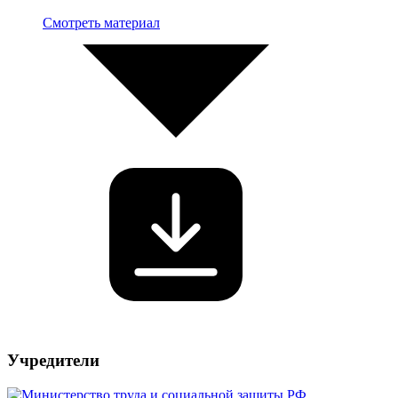
Смотреть материал
Учредители