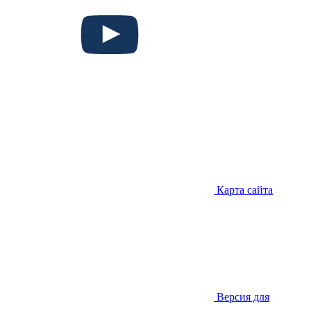
Карта сайта
Версия для