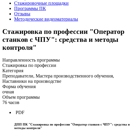
Стажировочные площадки
Программы ПК
Отзывы
Методические видеоматериалы
Стажировка по профессии "Оператор
станков с ЧПУ": средства и методы
контроля"
Направленность программы
Стажировка по профессии
Категория
Преподаватели, Мастера производственного обучения,
Наставники на производстве
Форма обучения
очная
Объем программы
76 часов
PDF
ДПП ПК "Стажировка по профессии "Оператор станков с ЧПУ": средства и
методы контроля"