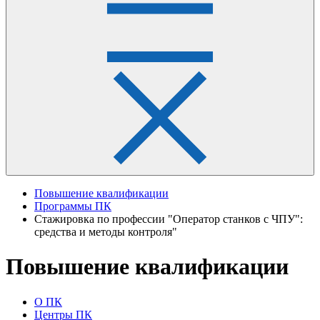
Повышение квалификации
Программы ПК
Стажировка по профессии "Оператор станков с ЧПУ":
средства и методы контроля"
Повышение квалификации
О ПК
Центры ПК