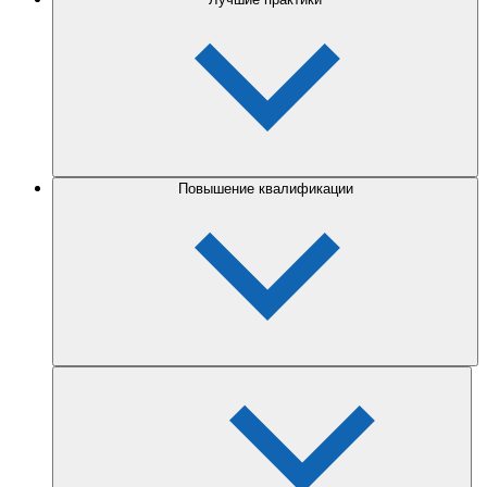
Повышение квалификации