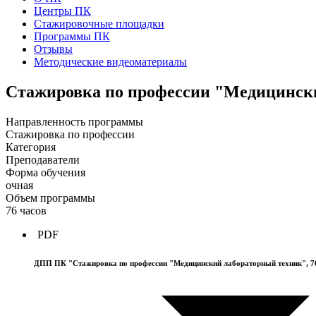
Центры ПК
Стажировочные площадки
Программы ПК
Отзывы
Методические видеоматериалы
Стажировка по профессии "Медицинск
Направленность программы
Стажировка по профессии
Категория
Преподаватели
Форма обучения
очная
Объем программы
76 часов
PDF
ДПП ПК "Стажировка по профессии "Медицинский лабораторный техник", 76