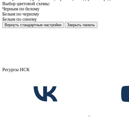
Выбор цветовой схемы:
Черным по белому
Белым по черному
Белым по синему
Вернуть стандартные настройки
Закрыть панель
Ресурсы НСК