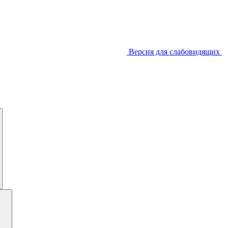
Версия для слабовидящих