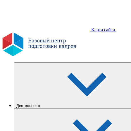
Карта сайта
Деятельность