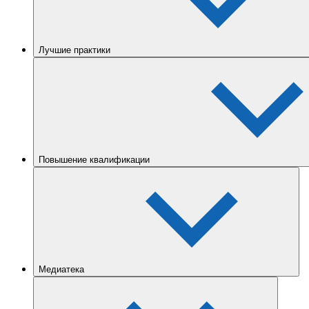
Лучшие практики
Повышение квалификации
Медиатека