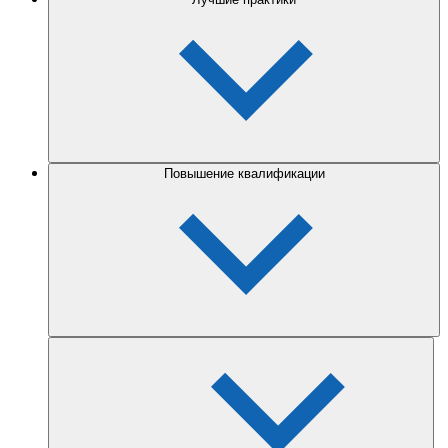
Повышение квалификации