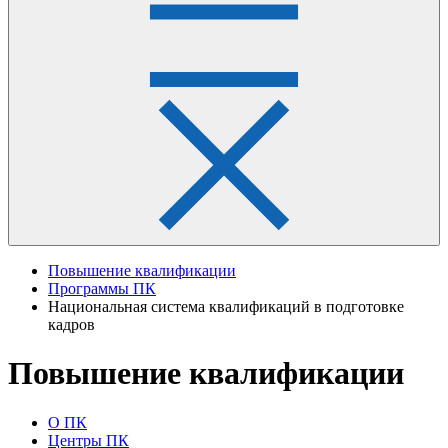
Повышение квалификации
Программы ПК
Национальная система квалификаций в подготовке
кадров
Повышение квалификации
О ПК
Центры ПК