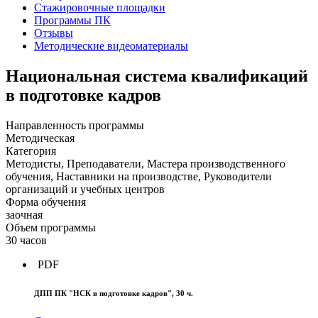
Стажировочные площадки
Программы ПК
Отзывы
Методические видеоматериалы
Национальная система квалификаций
в подготовке кадров
Направленность программы
Методическая
Категория
Методисты, Преподаватели, Мастера производственного
обучения, Наставники на производстве, Руководители
организаций и учебных центров
Форма обучения
заочная
Объем программы
30 часов
PDF
ДПП ПК "НСК в подготовке кадров", 30 ч.