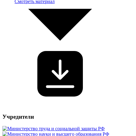
Смотреть материал
Учредители