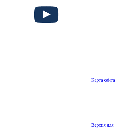
Карта сайта
Версия для