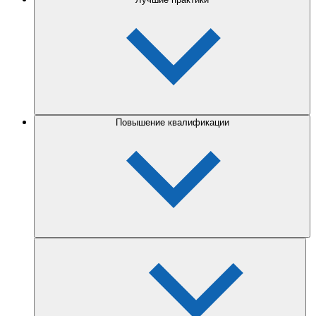
Повышение квалификации