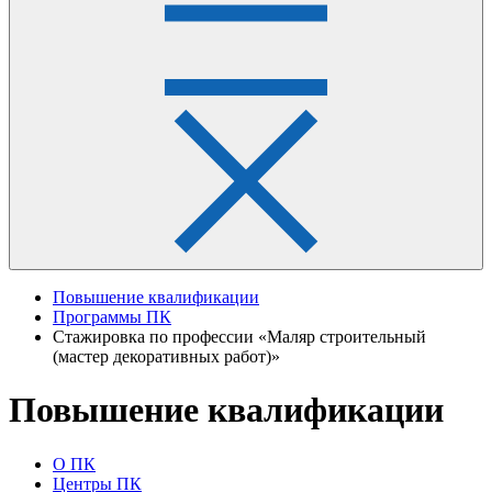
Повышение квалификации
Программы ПК
Стажировка по профессии «Маляр строительный
(мастер декоративных работ)»
Повышение квалификации
О ПК
Центры ПК