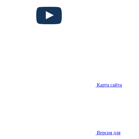
Карта сайта
Версия для