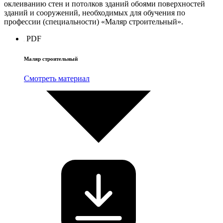
оклеиванию стен и потолков зданий обоями поверхностей
зданий и сооружений, необходимых для обучения по
профессии (специальности) «Маляр строительный».
PDF
Маляр строительный
Смотреть материал