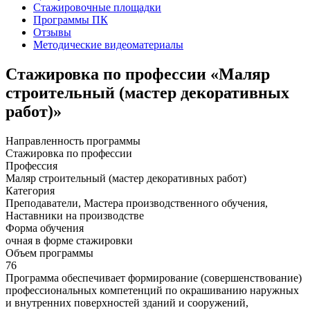
Стажировочные площадки
Программы ПК
Отзывы
Методические видеоматериалы
Стажировка по профессии «Маляр
строительный (мастер декоративных
работ)»
Направленность программы
Стажировка по профессии
Профессия
Маляр строительный (мастер декоративных работ)
Категория
Преподаватели, Мастера производственного обучения,
Наставники на производстве
Форма обучения
очная в форме стажировки
Объем программы
76
Программа обеспечивает формирование (совершенствование)
профессиональных компетенций по окрашиванию наружных
и внутренних поверхностей зданий и сооружений,