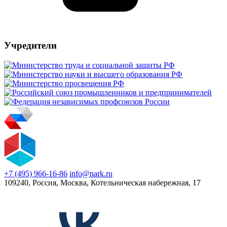
Учредители
+7 (495) 966-16-86
info@nark.ru
109240, Россия, Москва, Котельническая набережная, 17