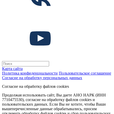
Карта сайта
Политика конфиденциальности
Пользовательское соглашение
Согласие на обработку персональных данных
Согласие на обработку файлов cookies
Продолжая использовать сайт, Вы даете АНО НАРК (ИНН
7710475530), согласие на обработку файлов cookies и
пользовательских данных. Если Вы не хотите, чтобы Ваши
вышеперечисленные данные обрабатывались, просим
отключить обработку файлов cookies и сбор пользовательских