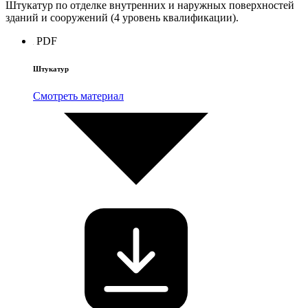
Штукатур по отделке внутренних и наружных поверхностей
зданий и сооружений (4 уровень квалификации).
PDF
Штукатур
Смотреть материал