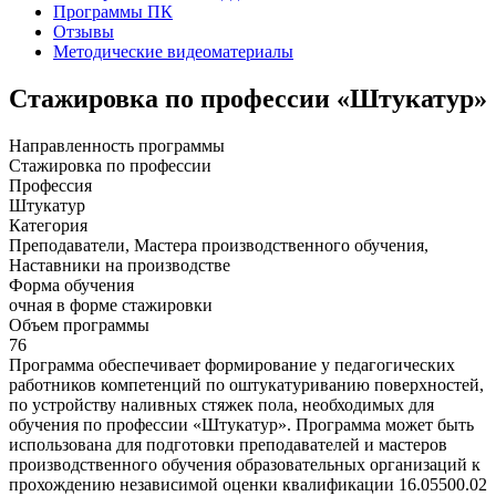
Программы ПК
Отзывы
Методические видеоматериалы
Стажировка по профессии «Штукатур»
Направленность программы
Стажировка по профессии
Профессия
Штукатур
Категория
Преподаватели, Мастера производственного обучения,
Наставники на производстве
Форма обучения
очная в форме стажировки
Объем программы
76
Программа обеспечивает формирование у педагогических
работников компетенций по оштукатуриванию поверхностей,
по устройству наливных стяжек пола, необходимых для
обучения по профессии «Штукатур». Программа может быть
использована для подготовки преподавателей и мастеров
производственного обучения образовательных организаций к
прохождению независимой оценки квалификации 16.05500.02