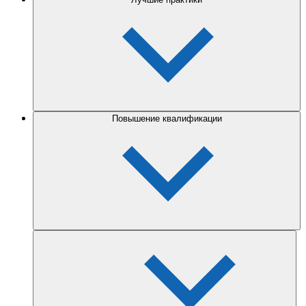
Повышение квалификации