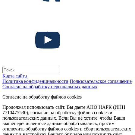
Карта сайта
Политика конфиденциальности
Пользовательское соглашение
Согласие на обработку персональных данных
Согласие на обработку файлов cookies
Продолжая использовать сайт, Вы даете АНО НАРК (ИНН
7710475530), согласие на обработку файлов cookies и
пользовательских данных. Если Вы не хотите, чтобы Ваши
вышеперечисленные данные обрабатывались, просим
отключить обработку файлов cookies и сбор пользовательских
данных в настройках Вашего браузера или покинуть сайт.