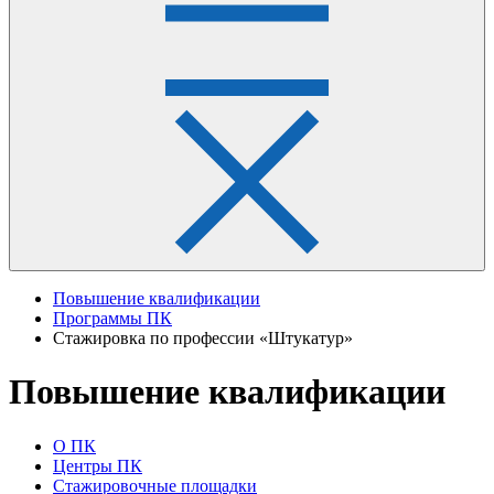
Повышение квалификации
Программы ПК
Стажировка по профессии «Штукатур»
Повышение квалификации
О ПК
Центры ПК
Стажировочные площадки