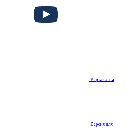
Карта сайта
Версия для