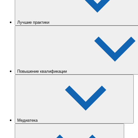
Лучшие практики
Повышение квалификации
Медиатека