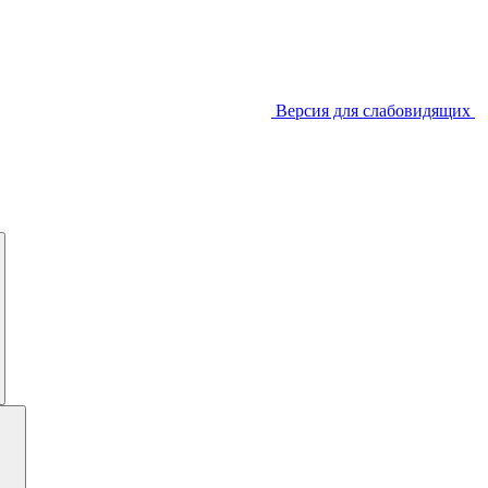
Версия для слабовидящих