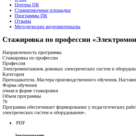
Центры ПК
Стажировочные площадки
Программы ПК
Отзывы
Методические видеоматериалы
Стажировка по профессии «Электромон
Направленность программы
Стажировка по профессии
Профессия
Электромонтажник домовых электрических систем и оборудов
Категория
Преподаватели, Мастера производственного обучения, Наставн
Форма обучения
очная в форме стажировки
Объем программы
76
Программа обеспечивает формирование у педагогических раб
электрических систем и оборудования».
PDF
Электромонтажник