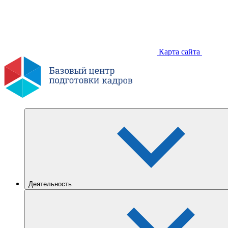
Карта сайта
Деятельность