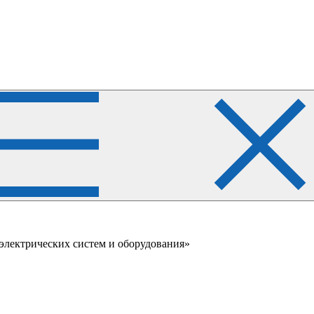
лектрических систем и оборудования»