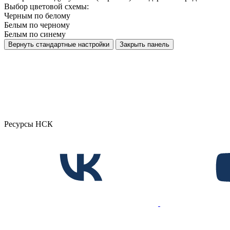
Выбор цветовой схемы:
Черным по белому
Белым по черному
Белым по синему
Вернуть стандартные настройки
Закрыть панель
Ресурсы НСК