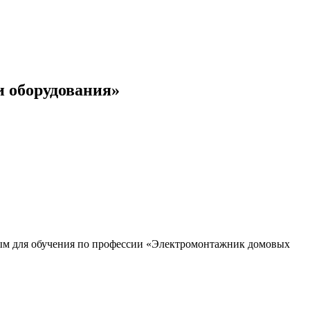
и оборудования»
ым для обучения по профессии «Электромонтажник домовых