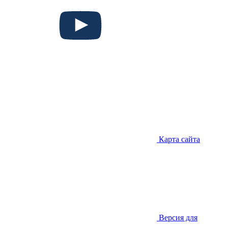
Карта сайта
Версия для