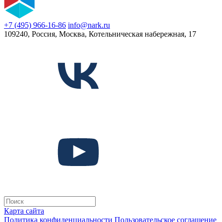
+7 (495) 966-16-86
info@nark.ru
109240, Россия, Москва, Котельническая набережная, 17
Карта сайта
Политика конфиденциальности
Пользовательское соглашение