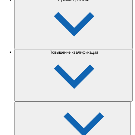
Повышение квалификации