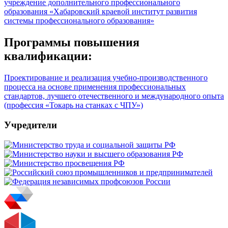
учреждение дополнительного профессионального
образования «Хабаровский краевой институт развития
системы профессионального образования»
Программы повышения
квалификации:
Проектирование и реализация учебно-производственного
процесса на основе применения профессиональных
стандартов, лучшего отечественного и международного опыта
(профессия «Токарь на станках с ЧПУ»)
Учредители