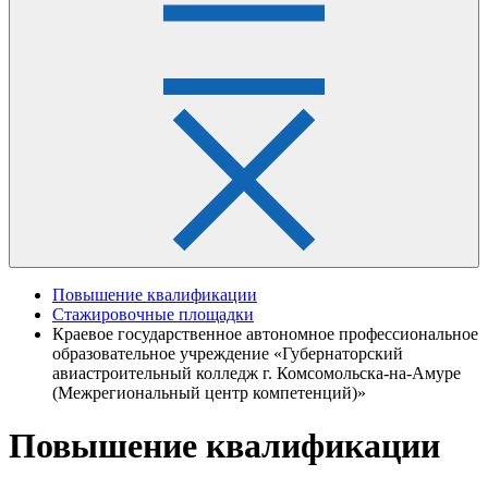
Повышение квалификации
Стажировочные площадки
Краевое государственное автономное профессиональное
образовательное учреждение «Губернаторский
авиастроительный колледж г. Комсомольска-на-Амуре
(Межрегиональный центр компетенций)»
Повышение квалификации