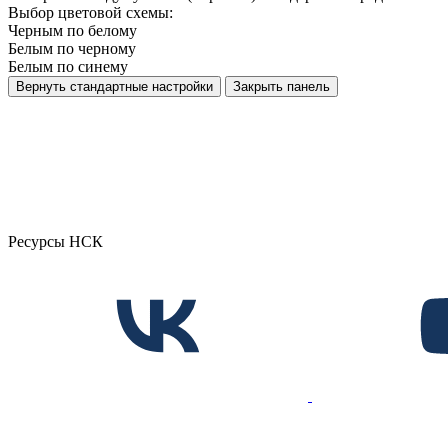
Выбор цветовой схемы:
Черным по белому
Белым по черному
Белым по синему
Вернуть стандартные настройки
Закрыть панель
Ресурсы НСК