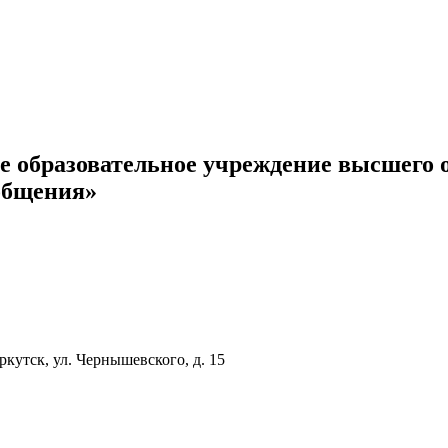
е образовательное учреждение высшего
общения»
ркутск, ул. Чернышевского, д. 15