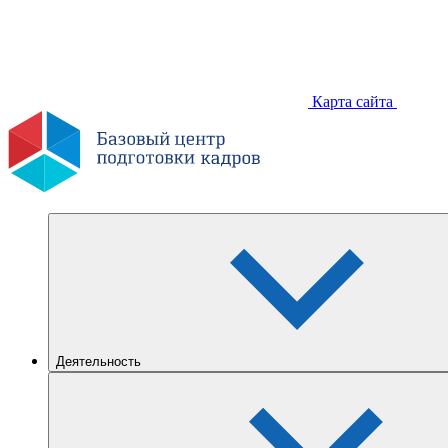
Карта сайта
Деятельность