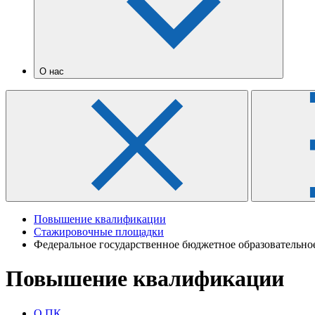
О нас
Повышение квалификации
Стажировочные площадки
Федеральное государственное бюджетное образовательно
Повышение квалификации
О ПК