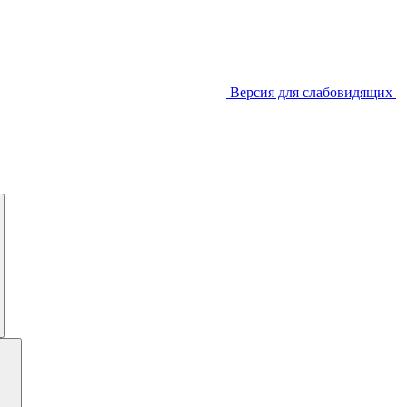
Версия для слабовидящих