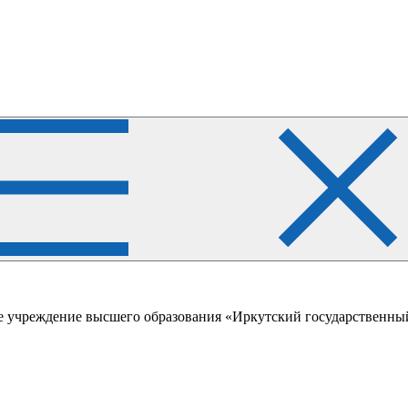
е учреждение высшего образования «Иркутский государственны