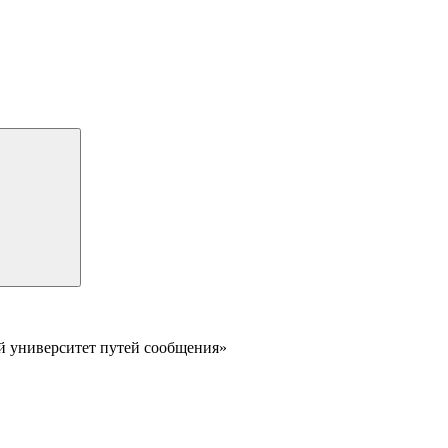
й университет путей сообщения»