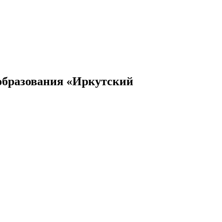
 образования «Иркутский