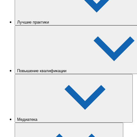
Лучшие практики
Повышение квалификации
Медиатека