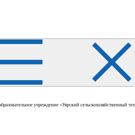
образовательное учреждение «Уярский сельскохозяйственный те