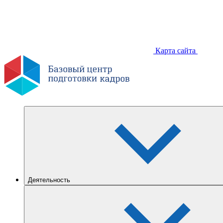
Карта сайта
Деятельность