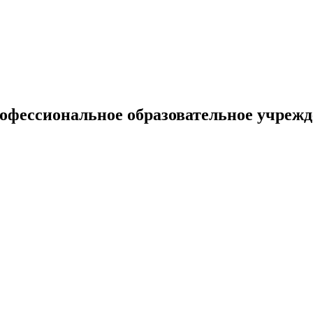
рофессиональное образовательное учреж