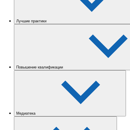
Лучшие практики
Повышение квалификации
Медиатека