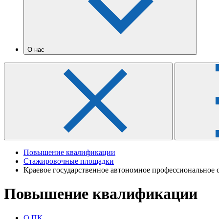
О нас
Повышение квалификации
Стажировочные площадки
Краевое государственное автономное профессиональное 
Повышение квалификации
О ПК