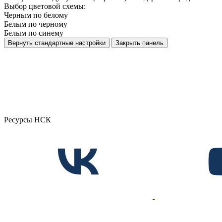
Выбор цветовой схемы:
Черным по белому
Белым по черному
Белым по синему
Вернуть стандартные настройки
Закрыть панель
Ресурсы НСК