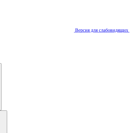
Версия для слабовидящих