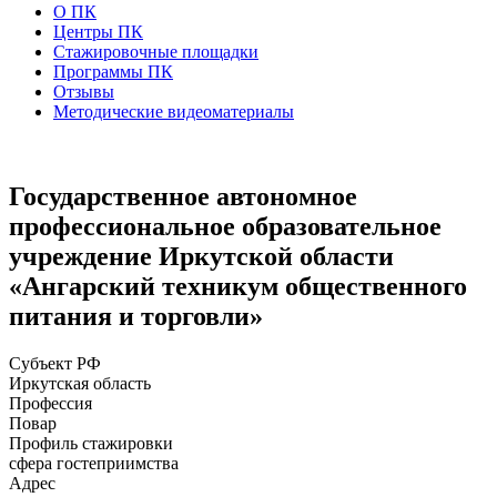
О ПК
Центры ПК
Стажировочные площадки
Программы ПК
Отзывы
Методические видеоматериалы
Государственное автономное
профессиональное образовательное
учреждение Иркутской области
«Ангарский техникум общественного
питания и торговли»
Субъект РФ
Иркутская область
Профессия
Повар
Профиль стажировки
сфера гостеприимства
Адрес