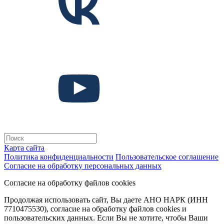
Карта сайта
Политика конфиденциальности
Пользовательское соглашение
Согласие на обработку персональных данных
Согласие на обработку файлов cookies
Продолжая использовать сайт, Вы даете АНО НАРК (ИНН
7710475530), согласие на обработку файлов cookies и
пользовательских данных. Если Вы не хотите, чтобы Ваши