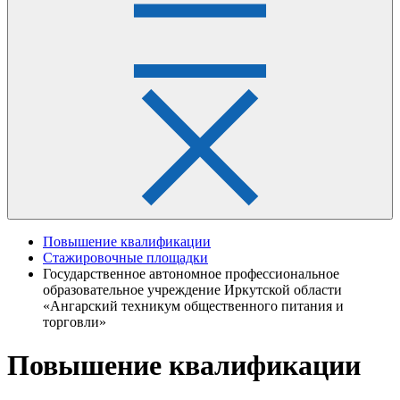
Повышение квалификации
Стажировочные площадки
Государственное автономное профессиональное
образовательное учреждение Иркутской области
«Ангарский техникум общественного питания и
торговли»
Повышение квалификации