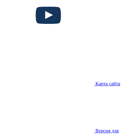
Карта сайта
Версия для