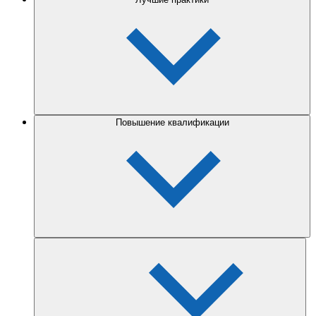
Повышение квалификации