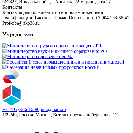
665827, Иркутская обл., г.Ангарск, 22 мкр-он, дом 17
Контакты
Контакты для обращения по вопросам повышения
квалификации: Васильев Роман Витальевич, +7 904 136-56-43,
Prof-obr@rikp38.ru
Учредители
+7 (495) 966-16-86
info@nark.ru
109240, Россия, Москва, Котельническая набережная, 17