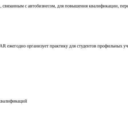
связанным с автобизнесом, для повышения квалификации, перео
 ежегодно организует практику для студентов профильных уч
 квалификаций