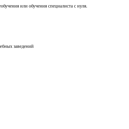
бучения или обучения специалиста с нуля.
ебных заведений