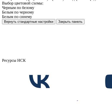
Выбор цветовой схемы:
Черным по белому
Белым по черному
Белым по синему
Вернуть стандартные настройки
Закрыть панель
Ресурсы НСК