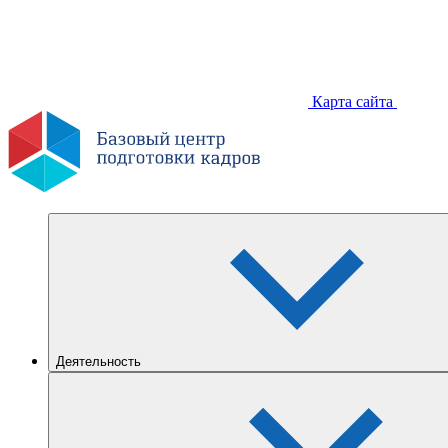
Карта сайта
Деятельность