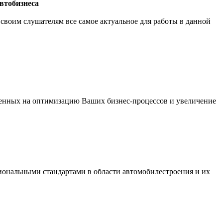
втобизнеса
 своим слушателям все самое актуальное для работы в данной
ленных на оптимизацию Ваших бизнес-процессов и увеличение
иональными стандартами в области автомобилестроения и их