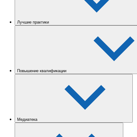
Лучшие практики
Повышение квалификации
Медиатека