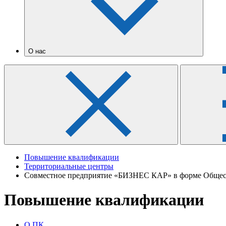
О нас
Повышение квалификации
Территориальные центры
Совместное предприятие «БИЗНЕС КАР» в форме Общест
Повышение квалификации
О ПК