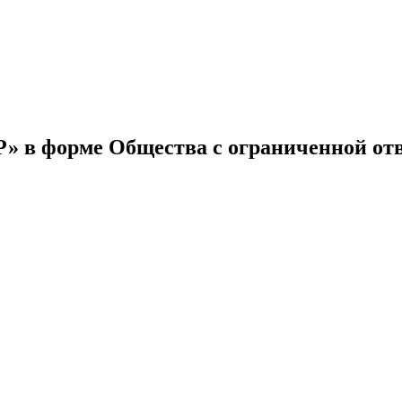
 в форме Общества с ограниченной от