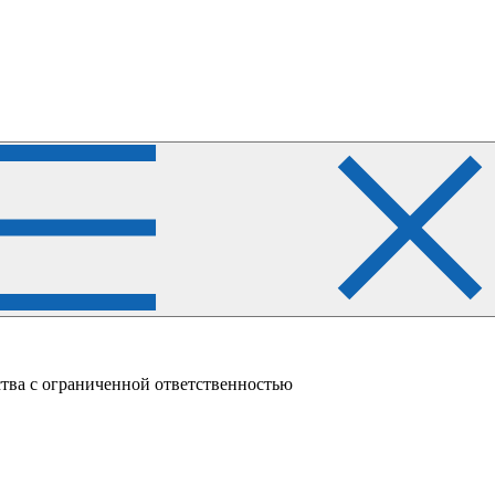
ва с ограниченной ответственностью