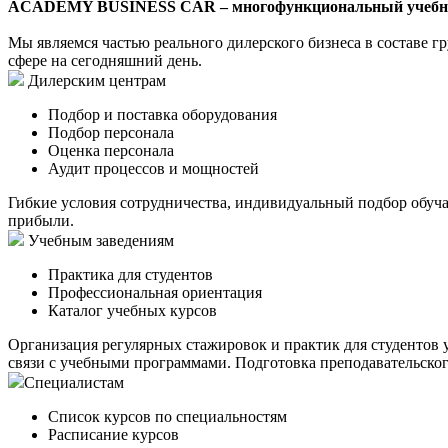
ACADEMY BUSINESS CAR – многофункциональный учебный ц
Мы являемся частью реального дилерского бизнеса в составе гр
сфере на сегодняшний день.
Дилерским центрам
Подбор и поставка оборудования
Подбор персонала
Оценка персонала
Аудит процессов и мощностей
Гибкие условия сотрудничества, индивидуальный подбор обу
прибыли.
Учебным заведениям
Практика для студентов
Профессиональная ориентация
Каталог учебных курсов
Организация регулярных стажировок и практик для студентов 
связи с учебными программами. Подготовка преподавательског
Специалистам
Список курсов по специальностям
Расписание курсов