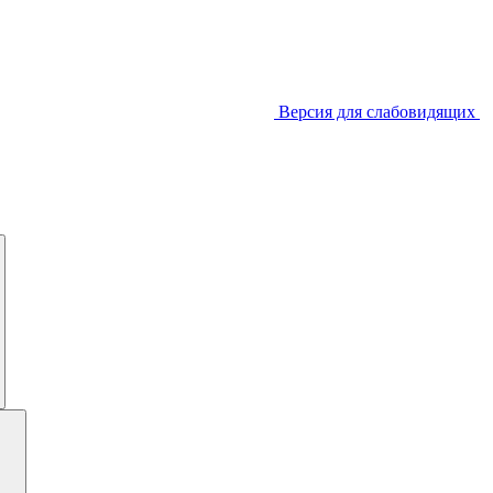
Версия для слабовидящих