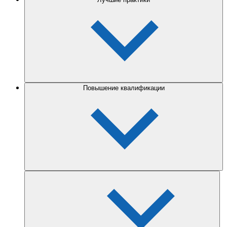
Повышение квалификации