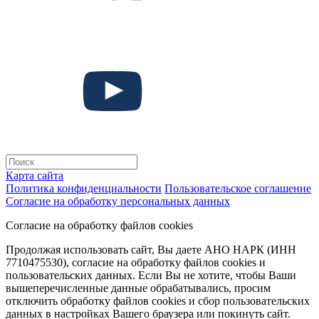
Карта сайта
Политика конфиденциальности
Пользовательское соглашение
Согласие на обработку персональных данных
Согласие на обработку файлов cookies
Продолжая использовать сайт, Вы даете АНО НАРК (ИНН
7710475530), согласие на обработку файлов cookies и
пользовательских данных. Если Вы не хотите, чтобы Ваши
вышеперечисленные данные обрабатывались, просим
отключить обработку файлов cookies и сбор пользовательских
данных в настройках Вашего браузера или покинуть сайт.