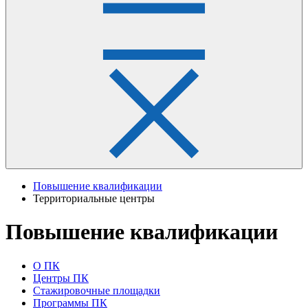
Повышение квалификации
Территориальные центры
Повышение квалификации
О ПК
Центры ПК
Стажировочные площадки
Программы ПК