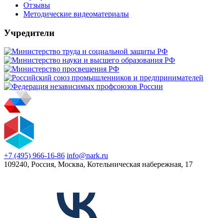
Отзывы
Методические видеоматериалы
Учредители
+7 (495) 966-16-86
info@nark.ru
109240, Россия, Москва, Котельническая набережная, 17