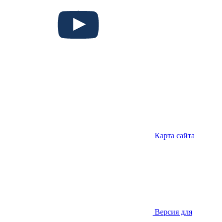
Карта сайта
Версия для