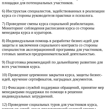
площадки для потенциальных участников.
6) Инструктаж специалистов, задействованных в реализации
курса со стороны руководителя практики и психолога.
7) Проведение смены курса социальной реабилитации.
Мониторинг соблюдения расписания курса со стороны
менеджера курса и кураторов.
8) Индивидуальная помощь в разработке бизнес-идей для
защиты и заключения социального контракта со стороны
специалистов акселерационной программы для участников,
готовых заняться предпринимательской деятельностью.
9) Подготовка рекомендаций по дальнейшему развитию для
всех участников курса.
10) Проведение церемонии закрытия курса, защиты бизнес-
идей, вручение сертификатов, наградных документов.
11) Фиксация службой поддержки обращений, принятие мер
менеджерами поддержки по помощи в решении
индивидуальных затруднений.
12) Проведение социальных туров для участников курса,
членов их семей, иных представителей целевой группы