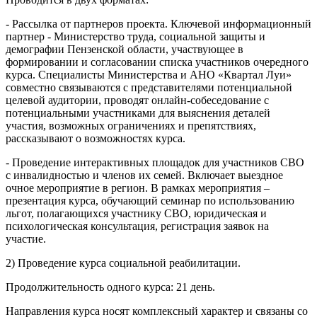
- Рассылка от партнеров проекта. Ключевой информационный
партнер - Министерство труда, социальной защиты и
демографии Пензенской области, участвующее в
формировании и согласовании списка участников очередного
курса. Специалисты Министерства и АНО «Квартал Луи»
совместно связываются с представителями потенциальной
целевой аудитории, проводят онлайн-собеседование с
потенциальными участниками для выяснения деталей
участия, возможных ограничениях и препятствиях,
рассказывают о возможностях курса.
- Проведение интерактивных площадок для участников СВО
с инвалидностью и членов их семей. Включает выездное
очное мероприятие в регион. В рамках мероприятия –
презентация курса, обучающий семинар по использованию
льгот, полагающихся участнику СВО, юридическая и
психологическая консультация, регистрация заявок на
участие.
2) Проведение курса социальной реабилитации.
Продолжительность одного курса: 21 день.
Направления курса носят комплексный характер и связаны со