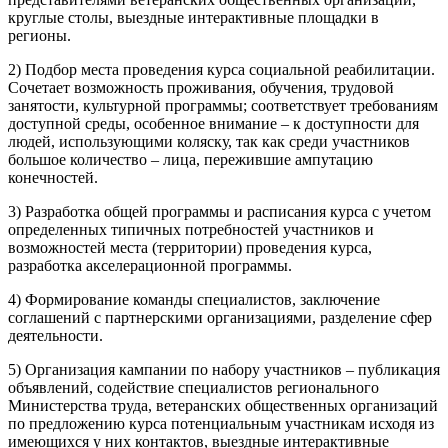
круглые столы, выездные интерактивные площадки в
регионы.
2) Подбор места проведения курса социальной реабилитации.
Сочетает возможность проживания, обучения, трудовой
занятости, культурной программы; соответствует требованиям
доступной среды, особенное внимание – к доступности для
людей, использующими коляску, так как среди участников
большое количество – лица, пережившие ампутацию
конечностей.
3) Разработка общей программы и расписания курса с учетом
определенных типичных потребностей участников и
возможностей места (территории) проведения курса,
разработка акселерационной программы.
4) Формирование команды специалистов, заключение
соглашений с партнерскими организациями, разделение сфер
деятельности.
5) Организация кампании по набору участников – публикация
объявлений, содействие специалистов регионального
Министерства труда, ветеранских общественных организаций
по предложению курса потенциальным участникам исходя из
имеющихся у них контактов, выездные интерактивные