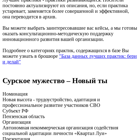
постоянно актуализируют их описания, но, если практика
устаревает, заменяется более совершенной и эффективной,
она переводится в архив.
Вы можете выбрать заинтересовавшие вас кейсы, а мы готовы
оказать консультационно-методическую поддержку
инновационного развития вашей организации.
Подробнее о категориях практик, содержащихся в базе Вы
можете узнать в брошюре
"База данных лучших практик: бери
и делай"
Сурское мужество – Новый ты
Номинация
Новая высота - трудоустройство, адаптация и
профессиональное развитие участников СВО
Субъект РФ
Пензенская область
Организация
Автономная некоммерческая организация содействия
социальной адаптации личности «Квартал Луи»
Презентация