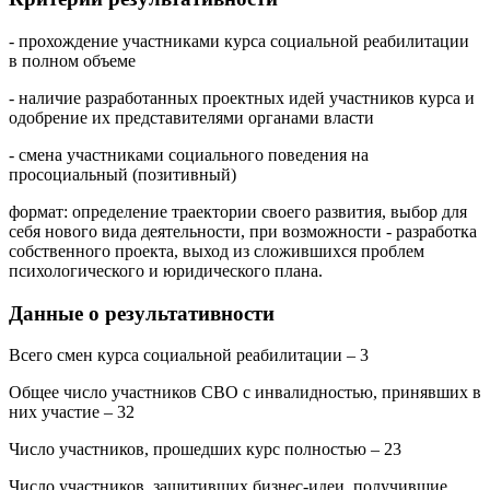
- прохождение участниками курса социальной реабилитации
в полном объеме
- наличие разработанных проектных идей участников курса и
одобрение их представителями органами власти
- смена участниками социального поведения на
просоциальный (позитивный)
формат: определение траектории своего развития, выбор для
себя нового вида деятельности, при возможности - разработка
собственного проекта, выход из сложившихся проблем
психологического и юридического плана.
Данные о результативности
Всего смен курса социальной реабилитации – 3
Общее число участников СВО с инвалидностью, принявших в
них участие – 32
Число участников, прошедших курс полностью – 23
Число участников, защитивших бизнес-идеи, получившие