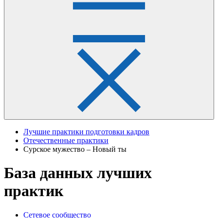
Лучшие практики подготовки кадров
Отечественные практики
Сурское мужество – Новый ты
База данных лучших
практик
Сетевое сообщество