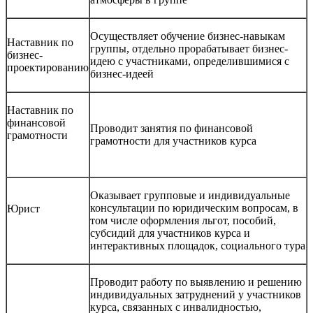
Осуществляет обучение бизнес-навыкам
Наставник по
группы, отдельно прорабатывает бизнес-
бизнес-
идею с участниками, определившимися с
проектированию
бизнес-идеей
Наставник по
финансовой
Проводит занятия по финансовой
грамотности
грамотности для участников курса
Оказывает групповые и индивидуальные
консультации по юридическим вопросам, в
Юрист
том числе оформления льгот, пособий,
субсидий для участников курса и
интерактивных площадок, социального тура
Проводит работу по выявлению и решению
индивидуальных затруднений у участников
курса, связанных с инвалидностью,