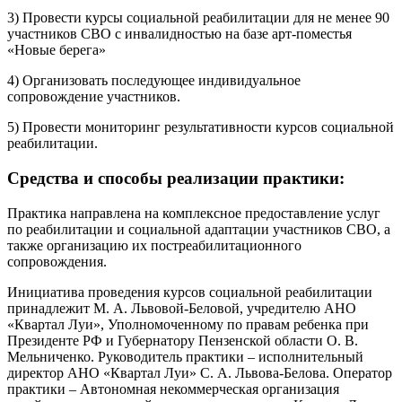
3) Провести курсы социальной реабилитации для не менее 90
участников СВО с инвалидностью на базе арт-поместья
«Новые берега»
4) Организовать последующее индивидуальное
сопровождение участников.
5) Провести мониторинг результативности курсов социальной
реабилитации.
Средства и способы реализации практики:
Практика направлена на комплексное предоставление услуг
по реабилитации и социальной адаптации участников СВО, а
также организацию их постреабилитационного
сопровождения.
Инициатива проведения курсов социальной реабилитации
принадлежит М. А. Львовой-Беловой, учредителю АНО
«Квартал Луи», Уполномоченному по правам ребенка при
Президенте РФ и Губернатору Пензенской области О. В.
Мельниченко. Руководитель практики – исполнительный
директор АНО «Квартал Луи» С. А. Львова-Белова. Оператор
практики – Автономная некоммерческая организация