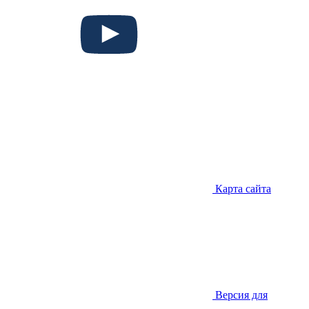
Карта сайта
Версия для