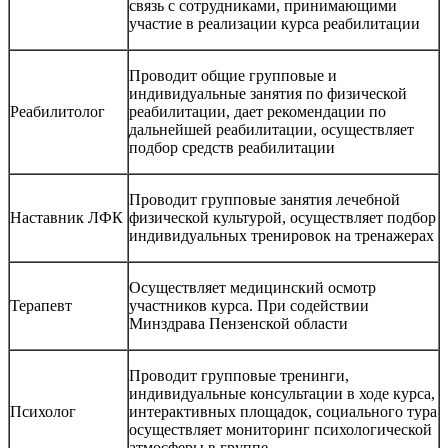
связь с сотрудниками, принимающими
участие в реализации курса реабилитации
Проводит общие групповые и
индивидуальные занятия по физической
Реабилитолог
реабилитации, дает рекомендации по
дальнейшей реабилитации, осуществляет
подбор средств реабилитации
Проводит групповые занятия лечебной
Наставник ЛФК
физической культурой, осуществляет подбор
индивидуальных тренировок на тренажерах
Осуществляет медицинский осмотр
Терапевт
участников курса. При содействии
Минздрава Пензенской области
Проводит групповые тренинги,
индивидуальные консультации в ходе курса,
Психолог
интерактивных площадок, социального тура
осуществляет мониторинг психологической
атмосферы в группе