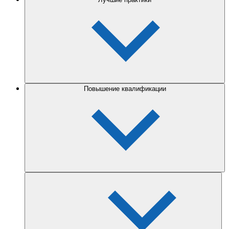
Повышение квалификации