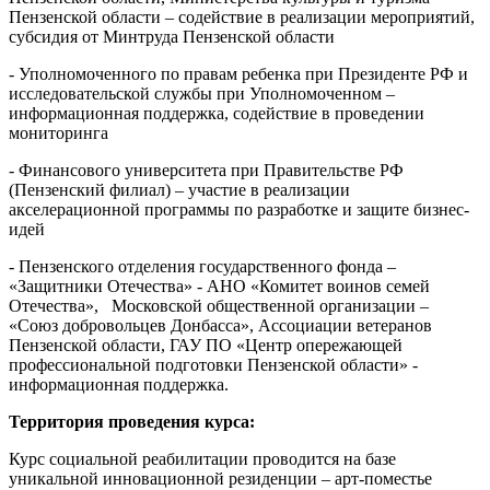
Пензенской области – содействие в реализации мероприятий,
субсидия от Минтруда Пензенской области
- Уполномоченного по правам ребенка при Президенте РФ и
исследовательской службы при Уполномоченном –
информационная поддержка, содействие в проведении
мониторинга
- Финансового университета при Правительстве РФ
(Пензенский филиал) – участие в реализации
акселерационной программы по разработке и защите бизнес-
идей
- Пензенского отделения государственного фонда –
«Защитники Отечества» - АНО «Комитет воинов семей
Отечества», Московской общественной организации –
«Союз добровольцев Донбасса», Ассоциации ветеранов
Пензенской области, ГАУ ПО «Центр опережающей
профессиональной подготовки Пензенской области» -
информационная поддержка.
Территория проведения курса:
Курс социальной реабилитации проводится на базе
уникальной инновационной резиденции – арт-поместье