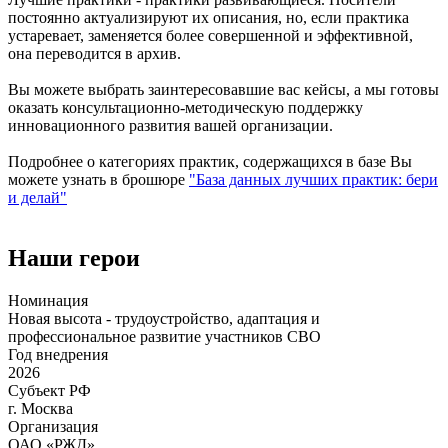
постоянно актуализируют их описания, но, если практика
устаревает, заменяется более совершенной и эффективной,
она переводится в архив.
Вы можете выбрать заинтересовавшие вас кейсы, а мы готовы
оказать консультационно-методическую поддержку
инновационного развития вашей организации.
Подробнее о категориях практик, содержащихся в базе Вы
можете узнать в брошюре
"База данных лучших практик: бери
и делай"
Наши герои
Номинация
Новая высота - трудоустройство, адаптация и
профессиональное развитие участников СВО
Год внедрения
2026
Субъект РФ
г. Москва
Организация
ОАО «РЖД»