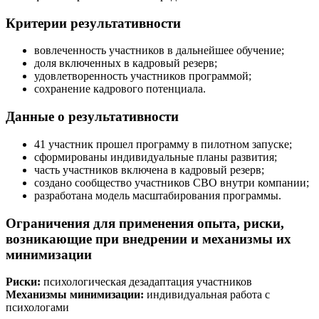
Критерии результативности
вовлеченность участников в дальнейшее обучение;
доля включенных в кадровый резерв;
удовлетворенность участников программой;
сохранение кадрового потенциала.
Данные о результативности
41 участник прошел программу в пилотном запуске;
сформированы индивидуальные планы развития;
часть участников включена в кадровый резерв;
создано сообщество участников СВО внутри компании;
разработана модель масштабирования программы.
Ограничения для применения опыта, риски,
возникающие при внедрении и механизмы их
минимизации
Риски:
психологическая дезадаптация участников
Механизмы минимизации:
индивидуальная работа с
психологами