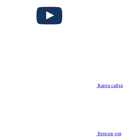
Карта сайта
Версия для