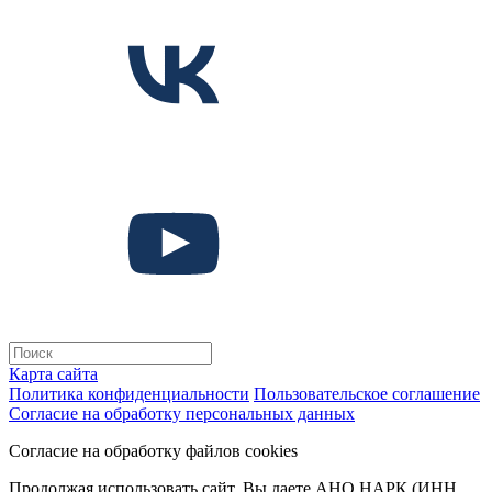
Карта сайта
Политика конфиденциальности
Пользовательское соглашение
Согласие на обработку персональных данных
Согласие на обработку файлов cookies
Продолжая использовать сайт, Вы даете АНО НАРК (ИНН