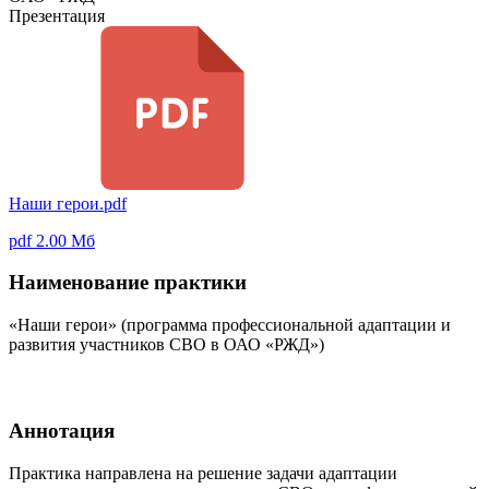
Презентация
Наши герои.pdf
pdf 2.00 Мб
Наименование практики
«Наши герои» (программа профессиональной адаптации и
развития участников СВО в ОАО «РЖД»)
Аннотация
Практика направлена на решение задачи адаптации