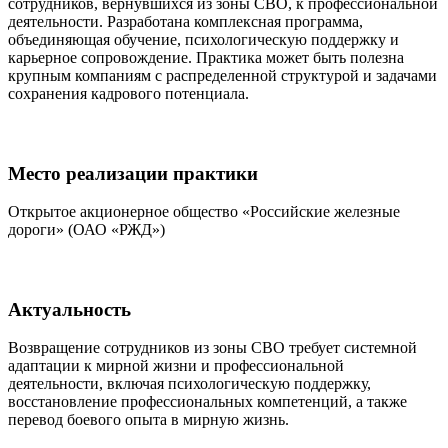
сотрудников, вернувшихся из зоны СВО, к профессиональной
деятельности. Разработана комплексная программа,
объединяющая обучение, психологическую поддержку и
карьерное сопровождение. Практика может быть полезна
крупным компаниям с распределенной структурой и задачами
сохранения кадрового потенциала.
Место реализации практики
Открытое акционерное общество «Российские железные
дороги» (ОАО «РЖД»)
Актуальность
Возвращение сотрудников из зоны СВО требует системной
адаптации к мирной жизни и профессиональной
деятельности, включая психологическую поддержку,
восстановление профессиональных компетенций, а также
перевод боевого опыта в мирную жизнь.