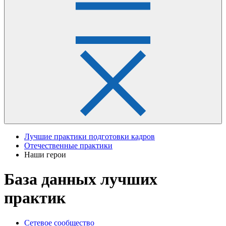
Лучшие практики подготовки кадров
Отечественные практики
Наши герои
База данных лучших
практик
Сетевое сообщество