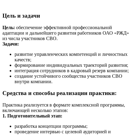
Цель и задачи
Цель:
обеспечение эффективной профессиональной
адаптации и дальнейшего развития работников ОАО «РЖД»
из числа участников СВО.
Задачи:
развитие управленческих компетенций и личностных
качеств;
формирование индивидуальных траекторий развития;
интеграция сотрудников в кадровый резерв компании;
создание устойчивого сообщества участников СВО
внутри компании.
Средства и способы реализации практики:
Практика реализуется в формате комплексной программы,
включающей несколько этапов:
1. Подготовительный этап:
разработка концепции программы;
проведение интервью с целевой аудиторией и