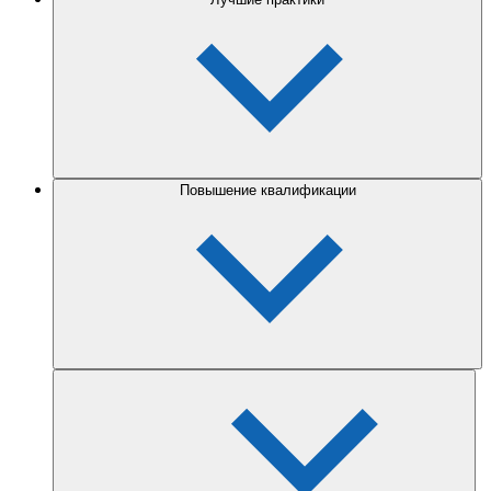
Повышение квалификации