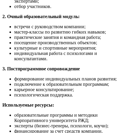
экспертами;
отбор участников.
2. Очный образовательный модуль:
встречи с руководством компании;
мастер-классы по развитию гибких навыков;
практические занятия и командная работа;
посещение производственных объектов;
культурные и спортивные мероприятия;
индивидуальная работа с психологами и
консультантами.
3. Постпрограммное сопровождение
формирование индивидуальных планов развития;
подключение к образовательным программам;
карьерное консультирование;
психологическая поддержка.
Используемые ресурсы:
образовательные программы и методики
Корпоративного университета РЖД;
эксперты (бизнес-тренеры, психологи, коучи);
финансирование за счет средств компании.