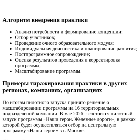
Алгоритм внедрения практики
Анализ потребности и формирование концепции;
Отбор участников;
Проведение очного образовательного модуля;
Индивидуальная диагностика и планирование развития;
Постпрограммное сопровождение;
Оценка результатов проведения и корректировка
программы;
Масштабирование программы.
Примеры тиражирования практики в других
регионах, компаниях, организациях
По итогам пилотного запуска принято решение о
масштабировании программы на 16 территориальных
подразделений компании. В мае 2026 г. состоится пилотный
запуск программы «Наши герои. Железные дороги», в рамках
которой будет осуществляться отбор на центральную
программу «Наши герои» в г. Москве.