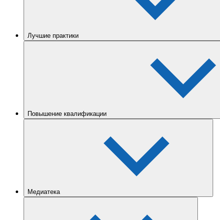
Лучшие практики
Повышение квалификации
Медиатека