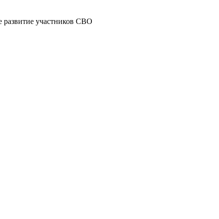
ое развитие участников СВО