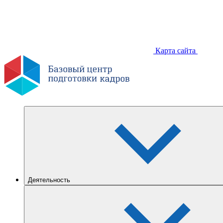
Карта сайта
Деятельность