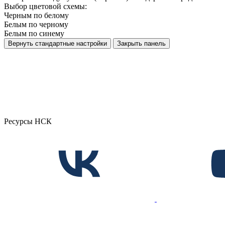
Выбор цветовой схемы:
Черным по белому
Белым по черному
Белым по синему
Вернуть стандартные настройки
Закрыть панель
Ресурсы НСК