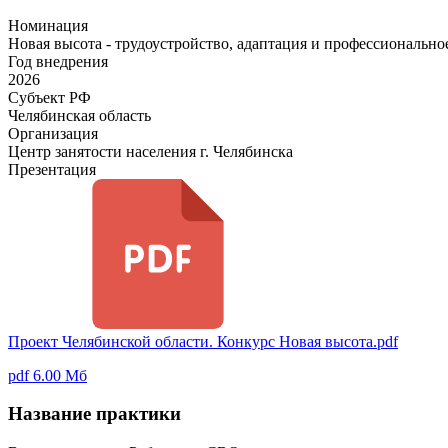
Номинация
Новая высота - трудоустройство, адаптация и профессиональн
Год внедрения
2026
Субъект РФ
Челябинская область
Организация
Центр занятости населения г. Челябинска
Презентация
Проект Челябинской области. Конкурс Новая высота.pdf
pdf 6.00 Мб
Название практики