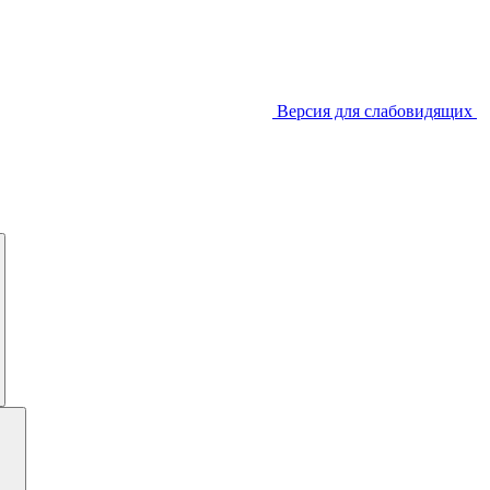
Версия для слабовидящих