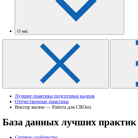
О нас
Лучшие практики подготовки кадров
Отечественные практики
Вектор жизни — Работа для СВОих
База данных лучших практик
Сетевое сообщество