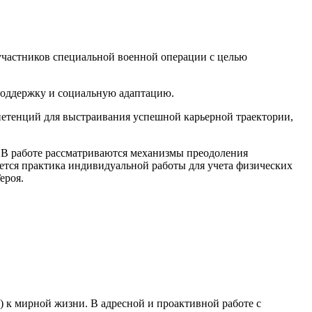
участников специальной военной операции с целью
поддержку и социальную адаптацию.
етенций для выстраивания успешной карьерной траектории,
 В работе рассматриваются механизмы преодоления
ется практика индивидуальной работы для учета физических
ероя.
к мирной жизни. В адресной и проактивной работе с