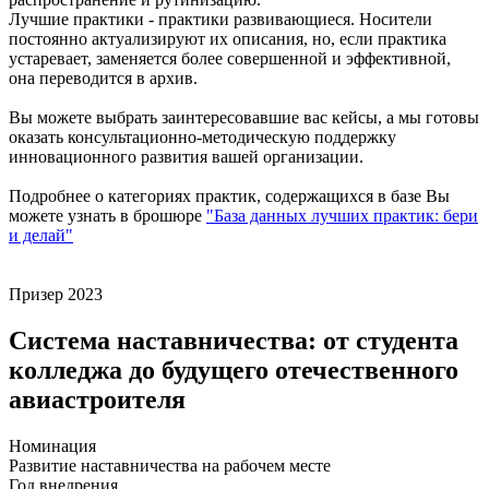
Лучшие практики - практики развивающиеся. Носители
постоянно актуализируют их описания, но, если практика
устаревает, заменяется более совершенной и эффективной,
она переводится в архив.
Вы можете выбрать заинтересовавшие вас кейсы, а мы готовы
оказать консультационно-методическую поддержку
инновационного развития вашей организации.
Подробнее о категориях практик, содержащихся в базе Вы
можете узнать в брошюре
"База данных лучших практик: бери
и делай"
Призер
2023
Система наставничества: от студента
колледжа до будущего отечественного
авиастроителя
Номинация
Развитие наставничества на рабочем месте
Год внедрения