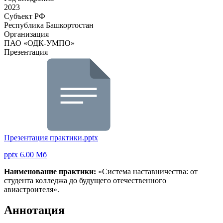
2023
Субъект РФ
Республика Башкортостан
Организация
ПАО «ОДК-УМПО»
Презентация
Презентация практики.pptx
pptx 6.00 Мб
Наименование практики:
«Система наставничества: от
студента колледжа до будущего отечественного
авиастроителя».
Аннотация