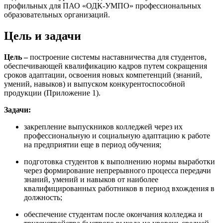
профильных для ПАО «ОДК-УМПО» профессиональных
образовательных организаций.
Цель и задачи
Цель –
построение системы наставничества для студентов,
обеспечивающей квалификацию кадров путем сокращения
сроков адаптации, освоения новых компетенций (знаний,
умений, навыков) и выпуском конкурентоспособной
продукции (Приложение 1).
Задачи:
закрепление выпускников колледжей через их
профессиональную и социальную адаптацию к работе
на предприятии еще в период обучения;
подготовка студентов к выполнению нормы выработки
через формирование непрерывного процесса передачи
знаний, умений и навыков от наиболее
квалифицированных работников в период вхождения в
должность;
обеспечение студентам после окончания колледжа и