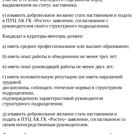
выдвижением на статус наставника;
е) изъявить добровольное желание стать наставником и подать
в ПУЦ АК ГК «Ростех» заявление, согласованное с
руководителем своего структурного подразделения.
Кандидат в кураторы-менторы должен:
а) иметь среднее профессиональное или высшее образование;
б) иметь опыт работы в объединении не менее трех лет;
в) иметь опыт руководящей работы не менее двух лет;
г) иметь положительную репутацию (не иметь нарушений
трудовой
дисциплины, соблюдать этические нормы) в структурном
подразделении,
подтвержденную характеристикой руководителя
структурного подразделения;
д) изъявить добровольное желание стать наставником и
подать в ПУЦ АК ГК «Ростех» заявление, согласованное со
своим непосредственным руководителем.