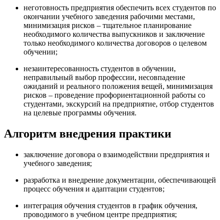
неготовность предприятия обеспечить всех студентов по
окончании учебного заведения рабочими местами,
минимизация рисков – тщательное планирование
необходимого количества выпускников и заключение
только необходимого количества договоров о целевом
обучении;
незаинтересованность студентов в обучении,
неправильный выбор профессии, несовпадение
ожиданий и реального положения вещей, минимизация
рисков – проведение профориентационной работы со
студентами, экскурсий на предприятие, отбор студентов
на целевые программы обучения.
Алгоритм внедрения практики
заключение договора о взаимодействии предприятия и
учебного заведения;
разработка и внедрение документации, обеспечивающей
процесс обучения и адаптации студентов;
интеграция обучения студентов в график обучения,
проводимого в учебном центре предприятия;