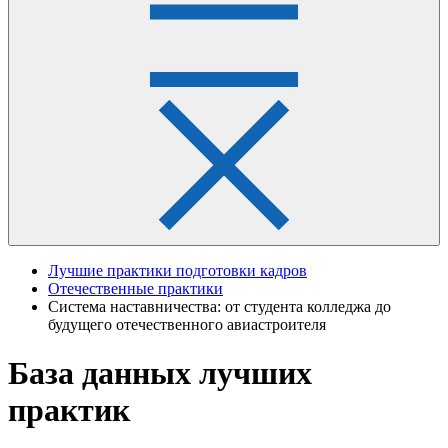
Лучшие практики подготовки кадров
Отечественные практики
Система наставничества: от студента колледжа до
будущего отечественного авиастроителя
База данных лучших
практик