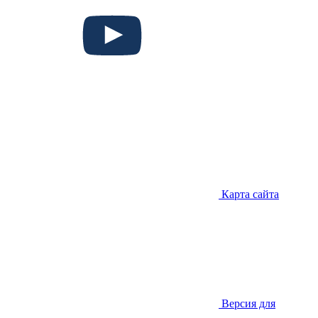
Карта сайта
Версия для