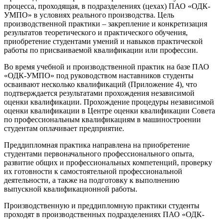
процесса, проходящая, в подразделениях (цехах) ПАО «ОДК-
УМПО» в условиях реального производства. Цель
производственной практики – закрепление и конкретизация
результатов теоретического и практического обучения,
приобретение студентами умений и навыков практической
работы по присваиваемой квалификации или профессии.
Во время учебной и производственной практик на базе ПАО
«ОДК-УМПО» под руководством наставников студенты
осваивают несколько квалификаций (Приложение 4), что
подтверждается результатами прохождения независимой
оценки квалификации. Прохождение процедуры независимой
оценки квалификации в Центре оценки квалификации Совета
по профессиональным квалификациям в машиностроении
студентам оплачивает предприятие.
Преддипломная практика направлена на приобретение
студентами первоначального профессионального опыта,
развитие общих и профессиональных компетенций, проверку
их готовности к самостоятельной профессиональной
деятельности, а также на подготовку к выполнению
выпускной квалификационной работы.
Производственную и преддипломную практики студенты
проходят в производственных подразделениях ПАО «ОДК-