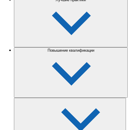
Повышение квалификации