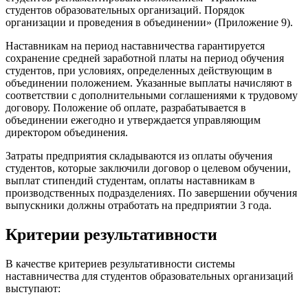
студентов образовательных организаций. Порядок
организации и проведения в объединении» (Приложение 9).
Наставникам на период наставничества гарантируется
сохранение средней заработной платы на период обучения
студентов, при условиях, определенных действующим в
объединении положением. Указанные выплаты начисляют в
соответствии с дополнительными соглашениями к трудовому
договору. Положение об оплате, разрабатывается в
объединении ежегодно и утверждается управляющим
директором объединения.
Затраты предприятия складываются из оплаты обучения
студентов, которые заключили договор о целевом обучении,
выплат стипендий студентам, оплаты наставникам в
производственных подразделениях. По завершении обучения
выпускники должны отработать на предприятии 3 года.
Критерии результативности
В качестве критериев результативности системы
наставничества для студентов образовательных организаций
выступают: