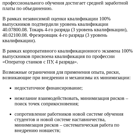
профессионального обучения достигает средней заработной
платы по объединению.
В рамках независимой оценки квалификации 100%
выпускников подтвердили уровень квалификации
40.07800.08. Токарь 4-го разряда (3 уровень квалификации),
40.02100.08. Фрезеровщик 4-го разряда (3 уровень
квалификации).
В рамках корпоративного квалификационного экзамена 100%
выпускников присвоена квалификация по профессии
«Оператор станков с ПУ, 4 разряда».
Возможные ограничения для применения опыта, риски,
возникающие при внедрении и механизмы их минимизации:
недостаточное финансирование;
нежелание взаимодействовать, минимизация рисков –
поиск точек соприкосновения;
сопротивление работников новой системе обучения
студентов и новой системе наставничества,
минимизация рисков – систематическая работа по
внедрению новшеств;