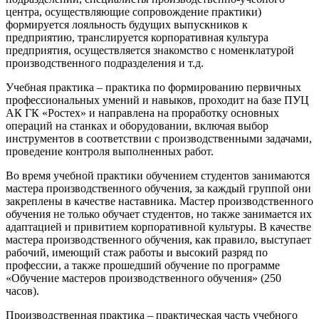
центра, осуществляющие сопровождение практики)
формируется лояльность будущих выпускников к
предприятию, транслируется корпоративная культура
предприятия, осуществляется знакомство с номенклатурой
производственного подразделения и т.д.
Учебная практика – практика по формированию первичных
профессиональных умений и навыков, проходит на базе ПУЦ
АК ГК «Ростех» и направлена на проработку основных
операций на станках и оборудовании, включая выбор
инструментов в соответствии с производственными задачами,
проведение контроля выполненных работ.
Во время учебной практики обучением студентов занимаются
мастера производственного обучения, за каждый группой они
закреплены в качестве наставника. Мастер производственного
обучения не только обучает студентов, но также занимается их
адаптацией и привитием корпоративной культуры. В качестве
мастера производственного обучения, как правило, выступает
рабочий, имеющий стаж работы и высокий разряд по
профессии, а также прошедший обучение по программе
«Обучение мастеров производственного обучения» (250
часов).
Производственная практика – практическая часть учебного