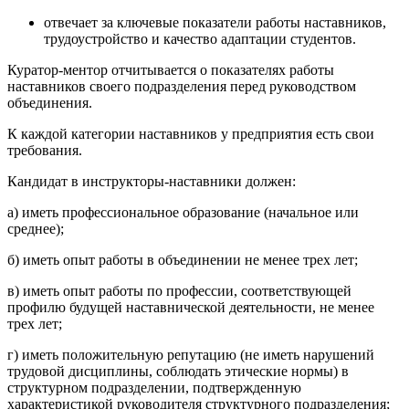
отвечает за ключевые показатели работы наставников,
трудоустройство и качество адаптации студентов.
Куратор-ментор отчитывается о показателях работы
наставников своего подразделения перед руководством
объединения.
К каждой категории наставников у предприятия есть свои
требования.
Кандидат в инструкторы-наставники должен:
а) иметь профессиональное образование (начальное или
среднее);
б) иметь опыт работы в объединении не менее трех лет;
в) иметь опыт работы по профессии, соответствующей
профилю будущей наставнической деятельности, не менее
трех лет;
г) иметь положительную репутацию (не иметь нарушений
трудовой дисциплины, соблюдать этические нормы) в
структурном подразделении, подтвержденную
характеристикой руководителя структурного подразделения;