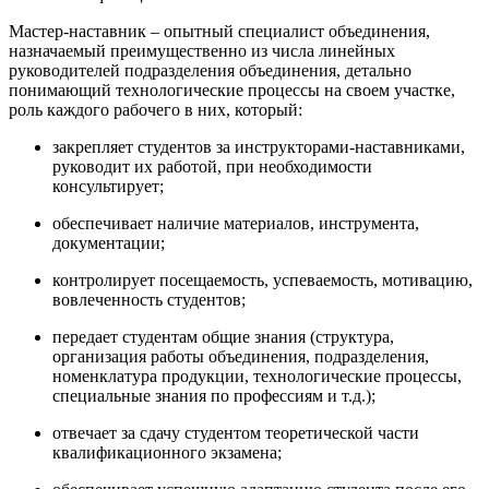
Мастер-наставник – опытный специалист объединения,
назначаемый преимущественно из числа линейных
руководителей подразделения объединения, детально
понимающий технологические процессы на своем участке,
роль каждого рабочего в них, который:
закрепляет студентов за инструкторами-наставниками,
руководит их работой, при необходимости
консультирует;
обеспечивает наличие материалов, инструмента,
документации;
контролирует посещаемость, успеваемость, мотивацию,
вовлеченность студентов;
передает студентам общие знания (структура,
организация работы объединения, подразделения,
номенклатура продукции, технологические процессы,
специальные знания по профессиям и т.д.);
отвечает за сдачу студентом теоретической части
квалификационного экзамена;