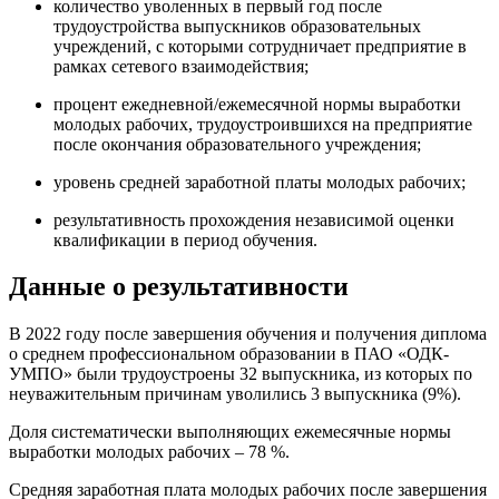
количество уволенных в первый год после
трудоустройства выпускников образовательных
учреждений, с которыми сотрудничает предприятие в
рамках сетевого взаимодействия;
процент ежедневной/ежемесячной нормы выработки
молодых рабочих, трудоустроившихся на предприятие
после окончания образовательного учреждения;
уровень средней заработной платы молодых рабочих;
результативность прохождения независимой оценки
квалификации в период обучения.
Данные о результативности
В 2022 году после завершения обучения и получения диплома
о среднем профессиональном образовании в ПАО «ОДК-
УМПО» были трудоустроены 32 выпускника, из которых по
неуважительным причинам уволились 3 выпускника (9%).
Доля систематически выполняющих ежемесячные нормы
выработки молодых рабочих – 78 %.
Средняя заработная плата молодых рабочих после завершения